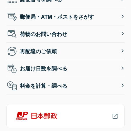
郵便局・ATM・ポストをさがす
荷物のお問い合わせ
再配達のご依頼
お届け日数を調べる
料金を計算・調べる