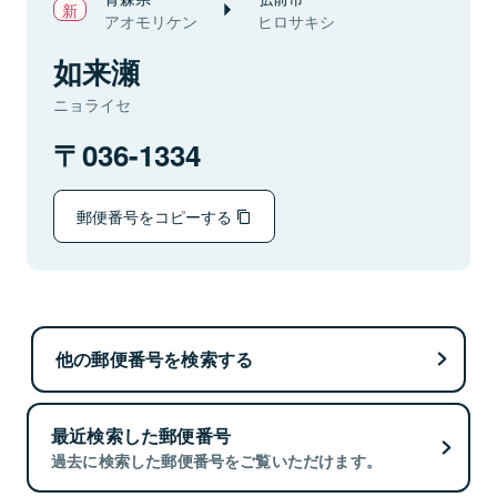
アオモリケン
ヒロサキシ
如来瀬
ニョライセ
036-1334
郵便番号をコピーする
他の郵便番号を検索する
最近検索した郵便番号
過去に検索した郵便番号をご覧いただけます。