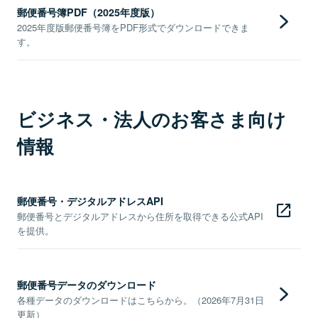
郵便番号簿PDF（2025年度版）
2025年度版郵便番号簿をPDF形式でダウンロードできま
す。
ビジネス・法人のお客さま向け
情報
郵便番号・デジタルアドレスAPI
郵便番号とデジタルアドレスから住所を取得できる公式API
を提供。
郵便番号データのダウンロード
各種データのダウンロードはこちらから。（2026年7月31日
更新）