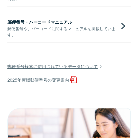
郵便番号・バーコードマニュアル
郵便番号や、バーコードに関するマニュアルを掲載していま
す。
郵便番号検索に使用されているデータについて
2025年度版郵便番号の変更案内