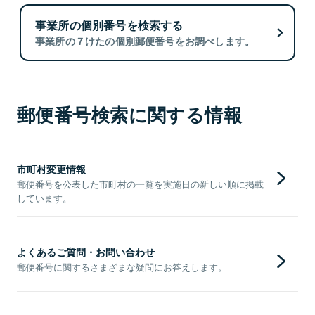
事業所の個別番号を検索する
事業所の７けたの個別郵便番号をお調べします。
郵便番号検索に関する情報
市町村変更情報
郵便番号を公表した市町村の一覧を実施日の新しい順に掲載
しています。
よくあるご質問・お問い合わせ
郵便番号に関するさまざまな疑問にお答えします。