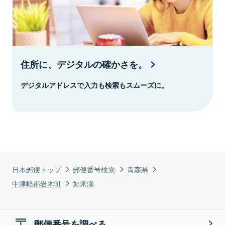
住所に、デジタルの確かさを。
デジタルアドレスで入力も検索もスムーズに。
日本郵便トップ
郵便番号検索
青森県
中津軽郡岩木町
如来瀬
郵便番号を調べる