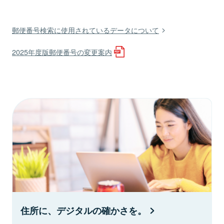
郵便番号検索に使用されているデータについて
2025年度版郵便番号の変更案内
住所に、デジタルの確かさを。