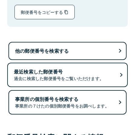
郵便番号をコピーする
他の郵便番号を検索する
最近検索した郵便番号
過去に検索した郵便番号をご覧いただけます。
事業所の個別番号を検索する
事業所の７けたの個別郵便番号をお調べします。