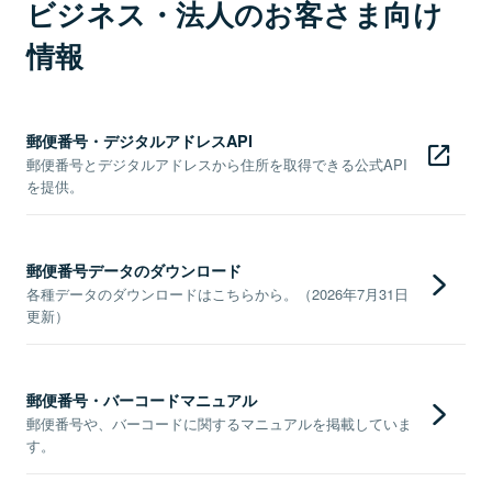
ビジネス・法人のお客さま向け
情報
郵便番号・デジタルアドレスAPI
郵便番号とデジタルアドレスから住所を取得できる公式API
を提供。
郵便番号データのダウンロード
各種データのダウンロードはこちらから。（2026年7月31日
更新）
郵便番号・バーコードマニュアル
郵便番号や、バーコードに関するマニュアルを掲載していま
す。