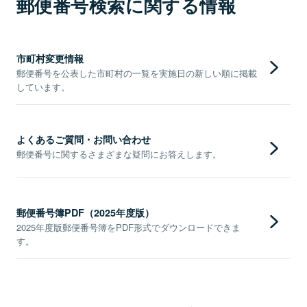
郵便番号検索に関する情報
市町村変更情報
郵便番号を公表した市町村の一覧を実施日の新しい順に掲載
しています。
よくあるご質問・お問い合わせ
郵便番号に関するさまざまな疑問にお答えします。
郵便番号簿PDF（2025年度版）
2025年度版郵便番号簿をPDF形式でダウンロードできま
す。