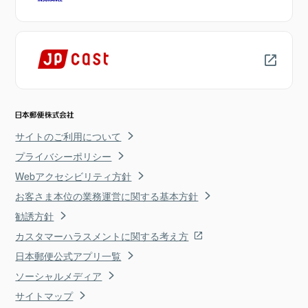
サイトのご利用について
プライバシーポリシー
Webアクセシビリティ方針
お客さま本位の業務運営に関する基本方針
勧誘方針
カスタマーハラスメントに関する考え方
日本郵便公式アプリ一覧
ソーシャルメディア
サイトマップ