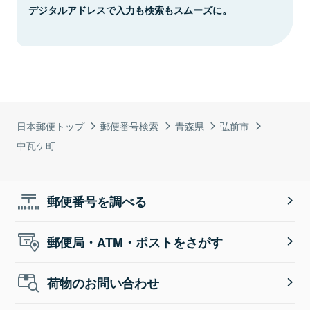
デジタルアドレスで入力も検索もスムーズに。
日本郵便トップ
郵便番号検索
青森県
弘前市
中瓦ケ町
郵便番号を調べる
郵便局・ATM・ポストをさがす
荷物のお問い合わせ