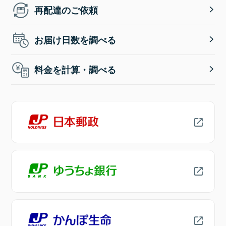
再配達のご依頼
お届け日数を調べる
料金を計算・調べる