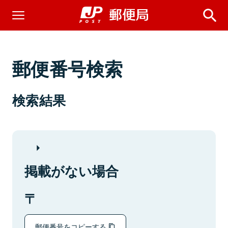
郵便番号検索
検索結果
掲載がない場合
郵便番号をコピーする