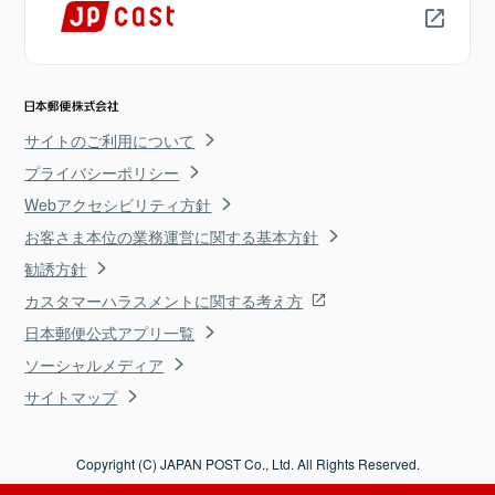
サイトのご利用について
プライバシーポリシー
Webアクセシビリティ方針
お客さま本位の業務運営に関する基本方針
勧誘方針
カスタマーハラスメントに関する考え方
日本郵便公式アプリ一覧
ソーシャルメディア
サイトマップ
Copyright (C) JAPAN POST Co., Ltd. All Rights Reserved.