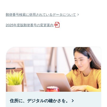
郵便番号検索に使用されているデータについて
2025年度版郵便番号の変更案内
住所に、デジタルの確かさを。