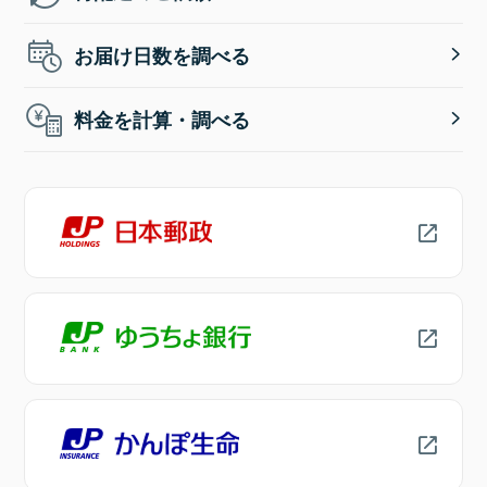
お届け日数を調べる
料金を計算・調べる