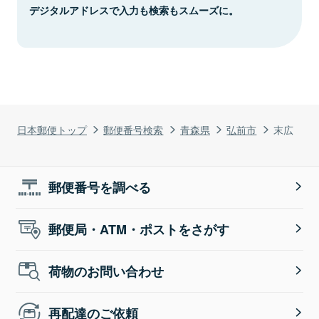
デジタルアドレスで入力も検索もスムーズに。
日本郵便トップ
郵便番号検索
青森県
弘前市
末広
郵便番号を調べる
郵便局・ATM・ポストをさがす
荷物のお問い合わせ
再配達のご依頼