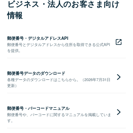
ビジネス・法人のお客さま向け
情報
郵便番号・デジタルアドレスAPI
郵便番号とデジタルアドレスから住所を取得できる公式API
を提供。
郵便番号データのダウンロード
各種データのダウンロードはこちらから。（2026年7月31日
更新）
郵便番号・バーコードマニュアル
郵便番号や、バーコードに関するマニュアルを掲載していま
す。