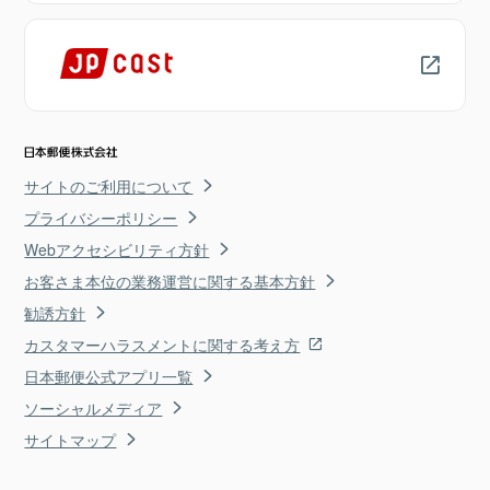
サイトのご利用について
プライバシーポリシー
Webアクセシビリティ方針
お客さま本位の業務運営に関する基本方針
勧誘方針
カスタマーハラスメントに関する考え方
日本郵便公式アプリ一覧
ソーシャルメディア
サイトマップ