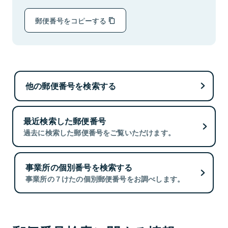
郵便番号をコピーする
他の郵便番号を検索する
最近検索した郵便番号
過去に検索した郵便番号をご覧いただけます。
事業所の個別番号を検索する
事業所の７けたの個別郵便番号をお調べします。