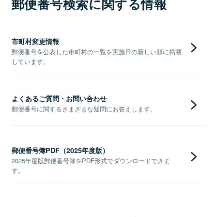
郵便番号検索に関する情報
市町村変更情報
郵便番号を公表した市町村の一覧を実施日の新しい順に掲載
しています。
よくあるご質問・お問い合わせ
郵便番号に関するさまざまな疑問にお答えします。
郵便番号簿PDF（2025年度版）
2025年度版郵便番号簿をPDF形式でダウンロードできま
す。