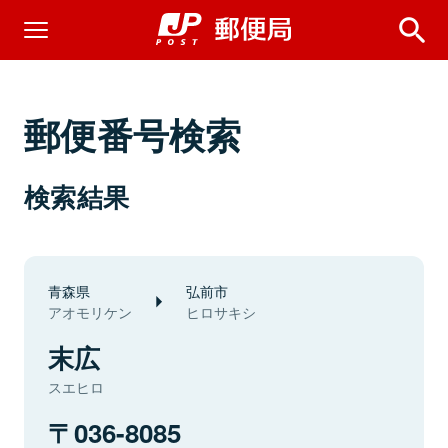
郵便番号検索
検索結果
青森県
弘前市
アオモリケン
ヒロサキシ
末広
スエヒロ
036-8085