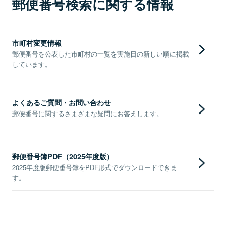
郵便番号検索に関する情報
市町村変更情報
郵便番号を公表した市町村の一覧を実施日の新しい順に掲載
しています。
よくあるご質問・お問い合わせ
郵便番号に関するさまざまな疑問にお答えします。
郵便番号簿PDF（2025年度版）
2025年度版郵便番号簿をPDF形式でダウンロードできま
す。