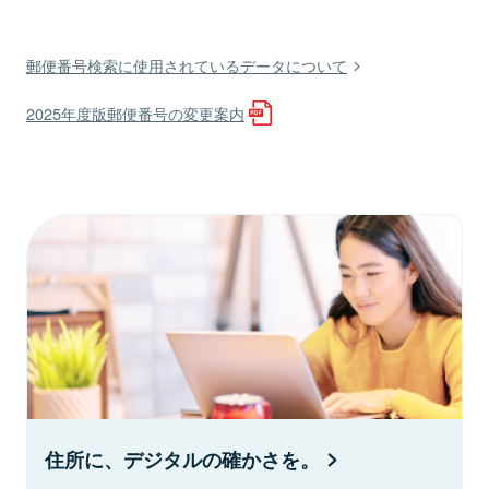
郵便番号検索に使用されているデータについて
2025年度版郵便番号の変更案内
住所に、デジタルの確かさを。