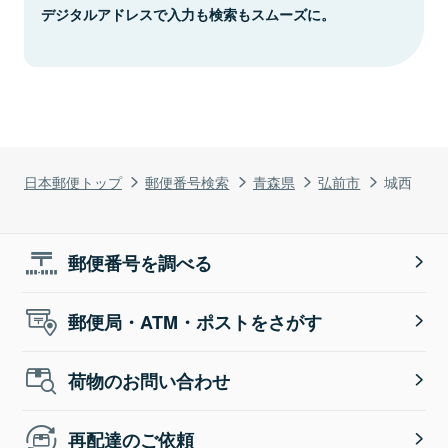
デジタルアドレスで入力も検索もスムーズに。
日本郵便トップ
郵便番号検索
青森県
弘前市
城西
郵便番号を調べる
郵便局・ATM・ポストをさがす
荷物のお問い合わせ
再配達のご依頼