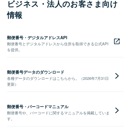
ビジネス・法人のお客さま向け
情報
郵便番号・デジタルアドレスAPI
郵便番号とデジタルアドレスから住所を取得できる公式API
を提供。
郵便番号データのダウンロード
各種データのダウンロードはこちらから。（2026年7月31日
更新）
郵便番号・バーコードマニュアル
郵便番号や、バーコードに関するマニュアルを掲載していま
す。