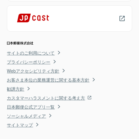
サイトのご利用について
プライバシーポリシー
Webアクセシビリティ方針
お客さま本位の業務運営に関する基本方針
勧誘方針
カスタマーハラスメントに関する考え方
日本郵便公式アプリ一覧
ソーシャルメディア
サイトマップ