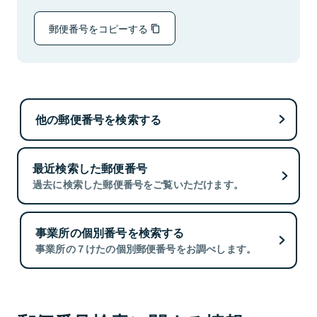
郵便番号をコピーする
他の郵便番号を検索する
最近検索した郵便番号
過去に検索した郵便番号をご覧いただけます。
事業所の個別番号を検索する
事業所の７けたの個別郵便番号をお調べします。