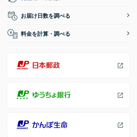
お届け日数を調べる
料金を計算・調べる