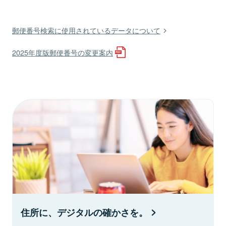
郵便番号検索に使用されているデータについて
2025年度版郵便番号の変更案内
住所に、デジタルの確かさを。