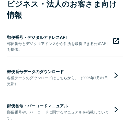
ビジネス・法人のお客さま向け
情報
郵便番号・デジタルアドレスAPI
郵便番号とデジタルアドレスから住所を取得できる公式API
を提供。
郵便番号データのダウンロード
各種データのダウンロードはこちらから。（2026年7月31日
更新）
郵便番号・バーコードマニュアル
郵便番号や、バーコードに関するマニュアルを掲載していま
す。