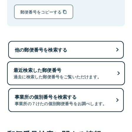
郵便番号をコピーする
他の郵便番号を検索する
最近検索した郵便番号
過去に検索した郵便番号をご覧いただけます。
事業所の個別番号を検索する
事業所の７けたの個別郵便番号をお調べします。