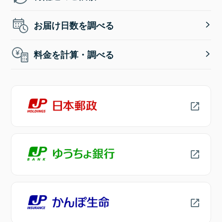
お届け日数を調べる
料金を計算・調べる