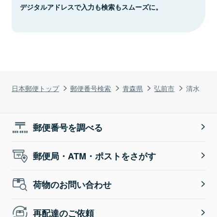
デジタルアドレスで入力も検索もスムーズに。
日本郵便トップ
郵便番号検索
青森県
弘前市
清水
郵便番号を調べる
郵便局・ATM・ポストをさがす
荷物のお問い合わせ
再配達のご依頼