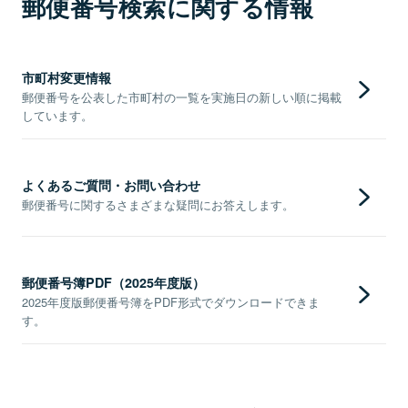
郵便番号検索に関する情報
市町村変更情報
郵便番号を公表した市町村の一覧を実施日の新しい順に掲載
しています。
よくあるご質問・お問い合わせ
郵便番号に関するさまざまな疑問にお答えします。
郵便番号簿PDF（2025年度版）
2025年度版郵便番号簿をPDF形式でダウンロードできま
す。