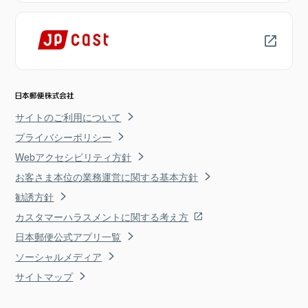
サイトのご利用について
プライバシーポリシー
Webアクセシビリティ方針
お客さま本位の業務運営に関する基本方針
勧誘方針
カスタマーハラスメントに関する考え方
日本郵便公式アプリ一覧
ソーシャルメディア
サイトマップ