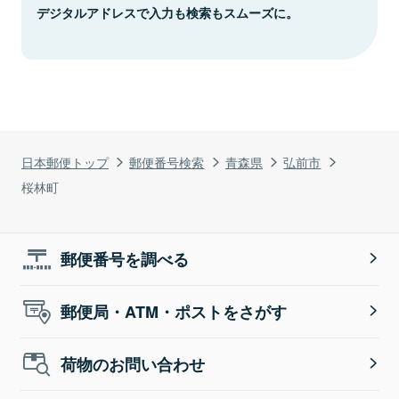
デジタルアドレスで入力も検索もスムーズに。
日本郵便トップ
郵便番号検索
青森県
弘前市
桜林町
郵便番号を調べる
郵便局・ATM・ポストをさがす
荷物のお問い合わせ