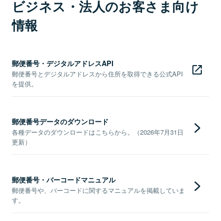
ビジネス・法人のお客さま向け
情報
郵便番号・デジタルアドレスAPI
郵便番号とデジタルアドレスから住所を取得できる公式API
を提供。
郵便番号データのダウンロード
各種データのダウンロードはこちらから。（2026年7月31日
更新）
郵便番号・バーコードマニュアル
郵便番号や、バーコードに関するマニュアルを掲載していま
す。