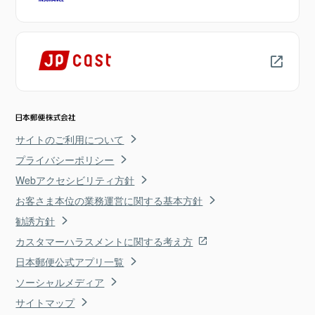
サイトのご利用について
プライバシーポリシー
Webアクセシビリティ方針
お客さま本位の業務運営に関する基本方針
勧誘方針
カスタマーハラスメントに関する考え方
日本郵便公式アプリ一覧
ソーシャルメディア
サイトマップ