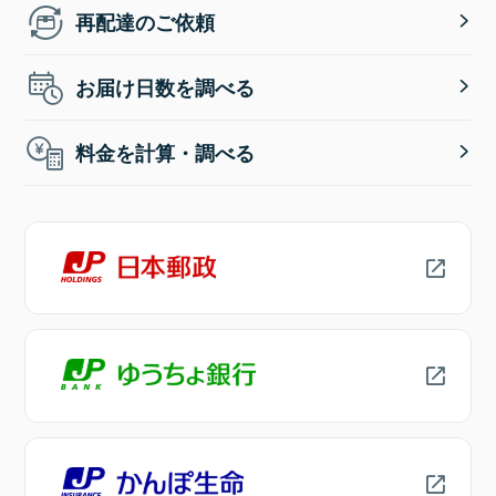
再配達のご依頼
お届け日数を調べる
料金を計算・調べる