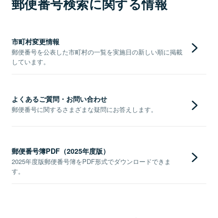
郵便番号検索に関する情報
市町村変更情報
郵便番号を公表した市町村の一覧を実施日の新しい順に掲載
しています。
よくあるご質問・お問い合わせ
郵便番号に関するさまざまな疑問にお答えします。
郵便番号簿PDF（2025年度版）
2025年度版郵便番号簿をPDF形式でダウンロードできま
す。