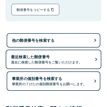
郵便番号をコピーする
他の郵便番号を検索する
最近検索した郵便番号
過去に検索した郵便番号をご覧いただけます。
事業所の個別番号を検索する
事業所の７けたの個別郵便番号をお調べします。