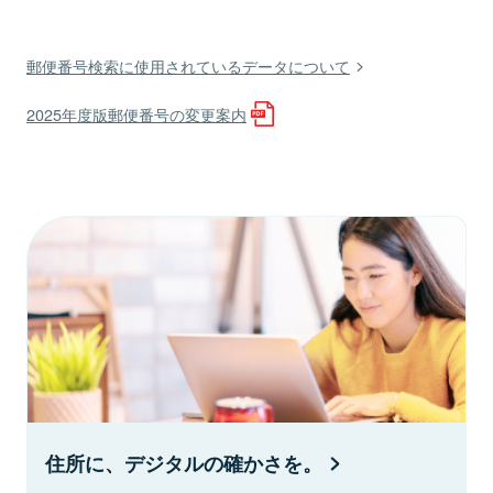
郵便番号検索に使用されているデータについて
2025年度版郵便番号の変更案内
住所に、デジタルの確かさを。