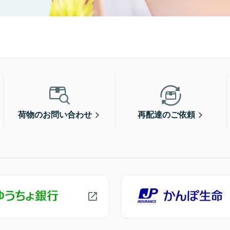
荷物のお問い合わせ
再配達のご依頼