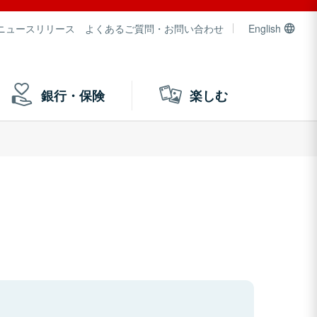
ニュースリリース
よくあるご質問・お問い合わせ
English
銀行・保険
楽しむ