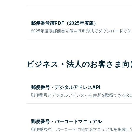
郵便番号簿PDF（2025年度版）
2025年度版郵便番号簿をPDF形式でダウンロードで
ビジネス・法人のお客さま向
郵便番号・デジタルアドレスAPI
郵便番号とデジタルアドレスから住所を取得できる公式
郵便番号・バーコードマニュアル
郵便番号や、バーコードに関するマニュアルを掲載し