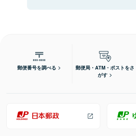
郵便番号を調べる
郵便局・ATM・ポストをさ
がす