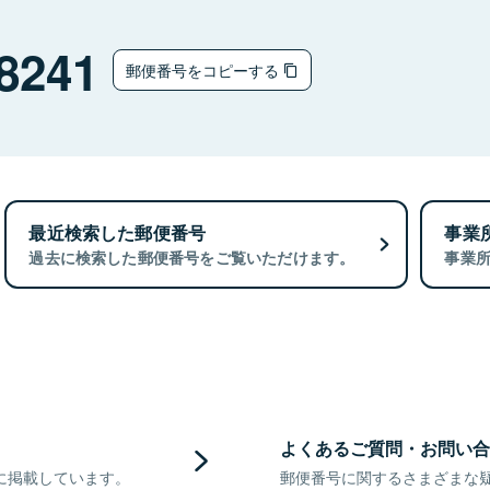
8241
郵便番号をコピーする
最近検索した郵便番号
事業
過去に検索した郵便番号をご覧いただけます。
事業
よくあるご質問・お問い合
に掲載しています。
郵便番号に関するさまざまな