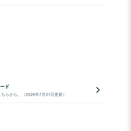
ード
らから。（2026年7月31日更新）