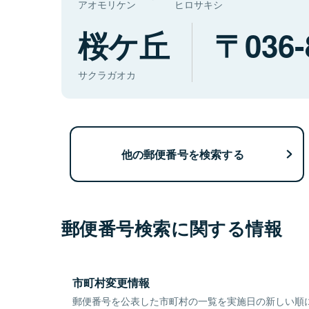
アオモリケン
ヒロサキシ
桜ケ丘
036-
サクラガオカ
他の郵便番号を検索する
郵便番号検索に関する情報
市町村変更情報
郵便番号を公表した市町村の一覧を実施日の新しい順