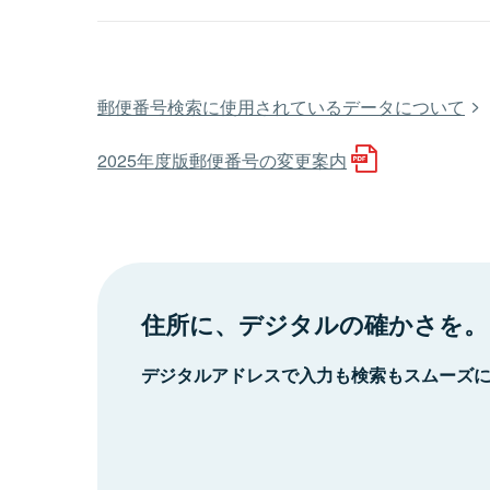
郵便番号検索に使用されているデータについて
2025年度版郵便番号の変更案内
住所に、デジタルの確かさを。
デジタルアドレスで入力も検索もスムーズ