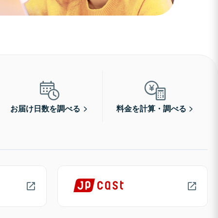
お届け日数を調べる
料金を計算・調べる