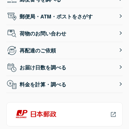
郵便局・ATM・ポストをさがす
荷物のお問い合わせ
再配達のご依頼
お届け日数を調べる
料金を計算・調べる