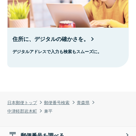
住所に、デジタルの確かさを。
デジタルアドレスで入力も検索もスムーズに。
日本郵便トップ
郵便番号検索
青森県
中津軽郡岩木町
兼平
郵便番号を調べる