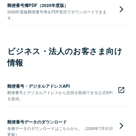
郵便番号簿PDF（2025年度版）
2025年度版郵便番号簿をPDF形式でダウンロードできま
す。
ビジネス・法人のお客さま向け
情報
郵便番号・デジタルアドレスAPI
郵便番号とデジタルアドレスから住所を取得できる公式API
を提供。
郵便番号データのダウンロード
各種データのダウンロードはこちらから。（2026年7月31日
更新）