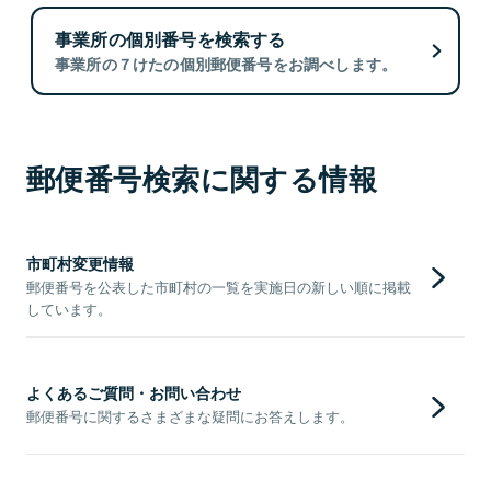
事業所の個別番号を検索する
事業所の７けたの個別郵便番号をお調べします。
郵便番号検索に関する情報
市町村変更情報
郵便番号を公表した市町村の一覧を実施日の新しい順に掲載
しています。
よくあるご質問・お問い合わせ
郵便番号に関するさまざまな疑問にお答えします。