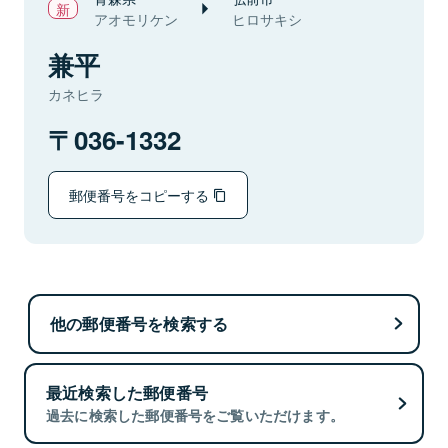
アオモリケン
ヒロサキシ
兼平
カネヒラ
036-1332
郵便番号をコピーする
他の郵便番号を検索する
最近検索した郵便番号
過去に検索した郵便番号をご覧いただけます。