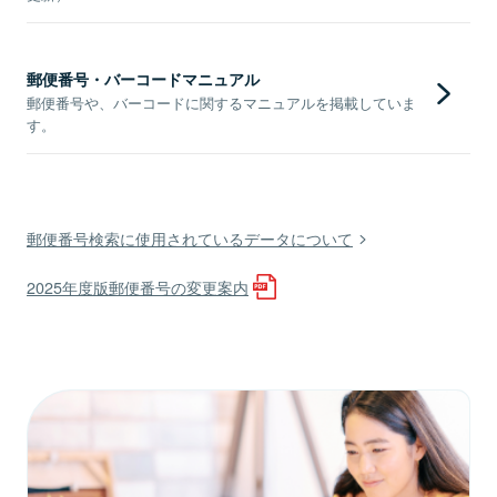
郵便番号・バーコードマニュアル
郵便番号や、バーコードに関するマニュアルを掲載していま
す。
郵便番号検索に使用されているデータについて
2025年度版郵便番号の変更案内