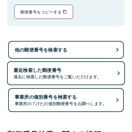
郵便番号をコピーする
他の郵便番号を検索する
最近検索した郵便番号
過去に検索した郵便番号をご覧いただけます。
事業所の個別番号を検索する
事業所の７けたの個別郵便番号をお調べします。