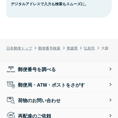
デジタルアドレスで入力も検索もスムーズに。
日本郵便トップ
郵便番号検索
青森県
弘前市
大森
郵便番号を調べる
郵便局・ATM・ポストをさがす
荷物のお問い合わせ
再配達のご依頼