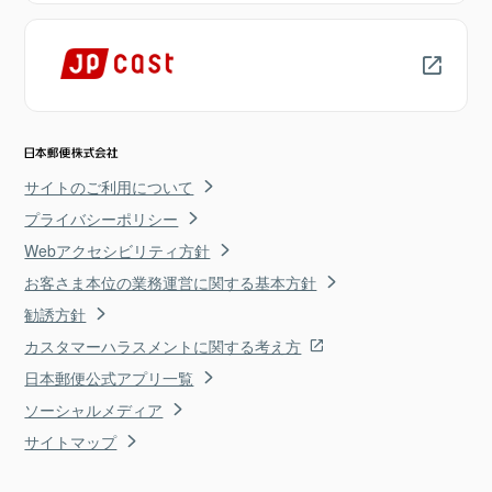
サイトのご利用について
プライバシーポリシー
Webアクセシビリティ方針
お客さま本位の業務運営に関する基本方針
勧誘方針
カスタマーハラスメントに関する考え方
日本郵便公式アプリ一覧
ソーシャルメディア
サイトマップ