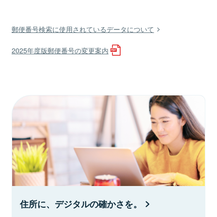
郵便番号検索に使用されているデータについて
2025年度版郵便番号の変更案内
住所に、デジタルの確かさを。