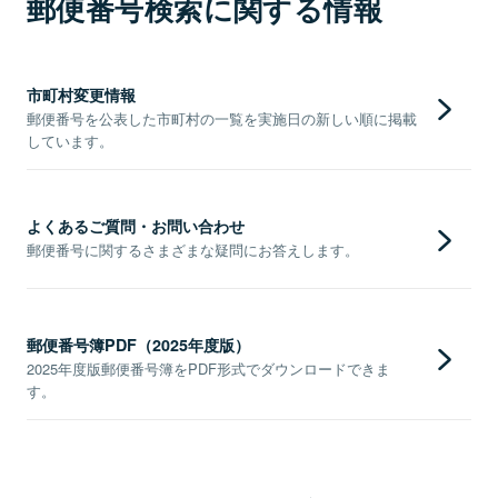
郵便番号検索に関する情報
市町村変更情報
郵便番号を公表した市町村の一覧を実施日の新しい順に掲載
しています。
よくあるご質問・お問い合わせ
郵便番号に関するさまざまな疑問にお答えします。
郵便番号簿PDF（2025年度版）
2025年度版郵便番号簿をPDF形式でダウンロードできま
す。