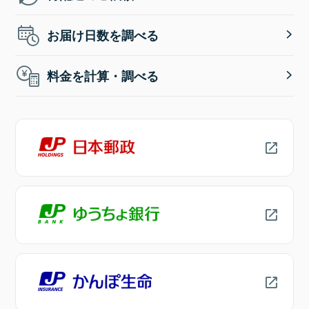
お届け日数を調べる
料金を計算・調べる