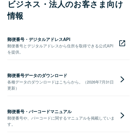
ビジネス・法人のお客さま向け
情報
郵便番号・デジタルアドレスAPI
郵便番号とデジタルアドレスから住所を取得できる公式API
を提供。
郵便番号データのダウンロード
各種データのダウンロードはこちらから。（2026年7月31日
更新）
郵便番号・バーコードマニュアル
郵便番号や、バーコードに関するマニュアルを掲載していま
す。