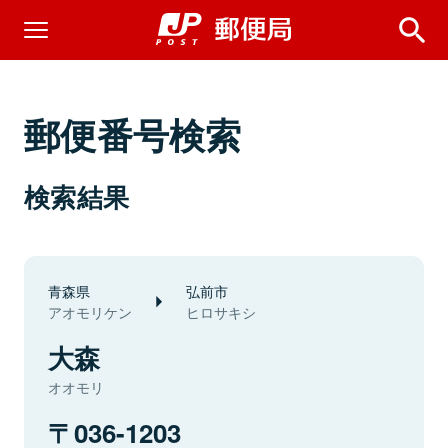
郵便番号検索
検索結果
青森県
弘前市
アオモリケン
ヒロサキシ
大森
オオモリ
036-1203