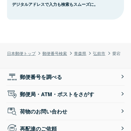
デジタルアドレスで入力も検索もスムーズに。
日本郵便トップ
郵便番号検索
青森県
弘前市
愛宕
郵便番号を調べる
郵便局・ATM・ポストをさがす
荷物のお問い合わせ
再配達のご依頼