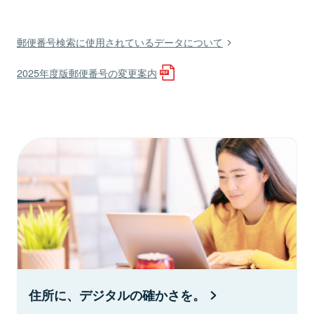
郵便番号検索に使用されているデータについて
2025年度版郵便番号の変更案内
住所に、デジタルの確かさを。