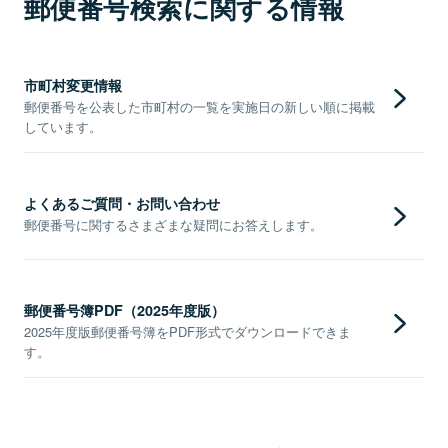
郵便番号検索に関する情報
市町村変更情報
郵便番号を公表した市町村の一覧を実施日の新しい順に掲載
しています。
よくあるご質問・お問い合わせ
郵便番号に関するさまざまな疑問にお答えします。
郵便番号簿PDF（2025年度版）
2025年度版郵便番号簿をPDF形式でダウンロードできま
す。