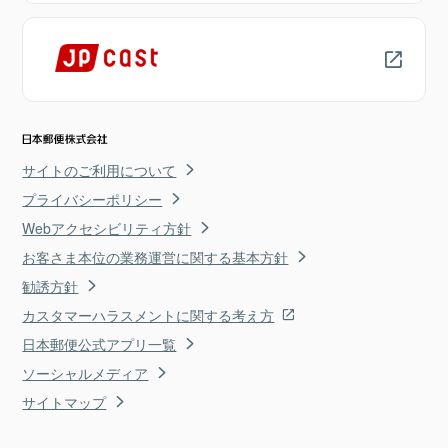
サイトのご利用について
プライバシーポリシー
Webアクセシビリティ方針
お客さま本位の業務運営に関する基本方針
勧誘方針
カスタマーハラスメントに関する考え方
日本郵便公式アプリ一覧
ソーシャルメディア
サイトマップ