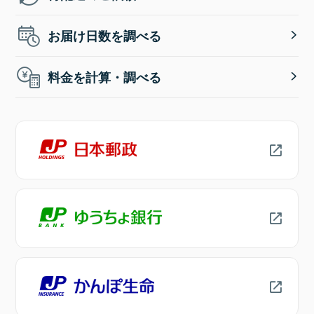
お届け日数を調べる
料金を計算・調べる