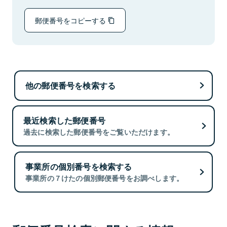
郵便番号をコピーする
他の郵便番号を検索する
最近検索した郵便番号
過去に検索した郵便番号をご覧いただけます。
事業所の個別番号を検索する
事業所の７けたの個別郵便番号をお調べします。