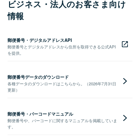
ビジネス・法人のお客さま向け
情報
郵便番号・デジタルアドレスAPI
郵便番号とデジタルアドレスから住所を取得できる公式API
を提供。
郵便番号データのダウンロード
各種データのダウンロードはこちらから。（2026年7月31日
更新）
郵便番号・バーコードマニュアル
郵便番号や、バーコードに関するマニュアルを掲載していま
す。