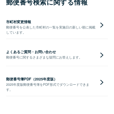
郵便番号検索に関する情報
市町村変更情報
郵便番号を公表した市町村の一覧を実施日の新しい順に掲載
しています。
よくあるご質問・お問い合わせ
郵便番号に関するさまざまな疑問にお答えします。
郵便番号簿PDF（2025年度版）
2025年度版郵便番号簿をPDF形式でダウンロードできま
す。