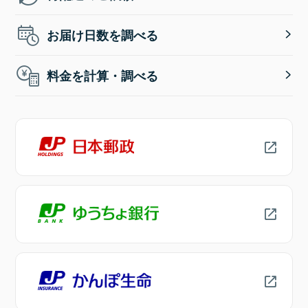
お届け日数を調べる
料金を計算・調べる