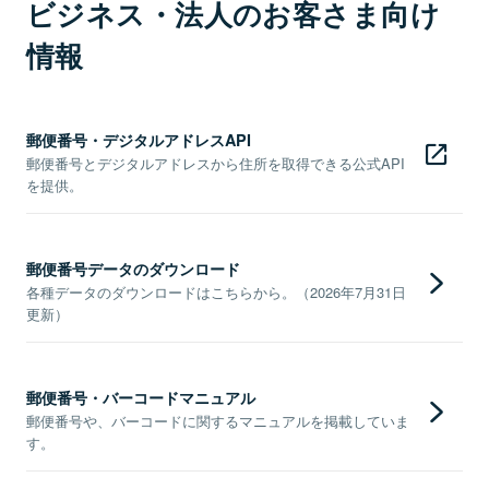
ビジネス・法人のお客さま向け
情報
郵便番号・デジタルアドレスAPI
郵便番号とデジタルアドレスから住所を取得できる公式API
を提供。
郵便番号データのダウンロード
各種データのダウンロードはこちらから。（2026年7月31日
更新）
郵便番号・バーコードマニュアル
郵便番号や、バーコードに関するマニュアルを掲載していま
す。