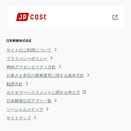
サイトのご利用について
プライバシーポリシー
Webアクセシビリティ方針
お客さま本位の業務運営に関する基本方針
勧誘方針
カスタマーハラスメントに関する考え方
日本郵便公式アプリ一覧
ソーシャルメディア
サイトマップ