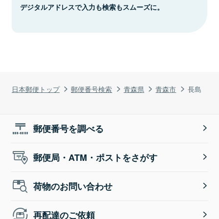
デジタルアドレスで入力も検索もスムーズに。
日本郵便トップ
郵便番号検索
青森県
青森市
長島
郵便番号を調べる
郵便局・ATM・ポストをさがす
荷物のお問い合わせ
再配達のご依頼