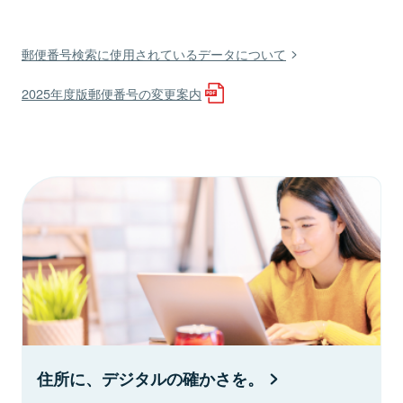
郵便番号検索に使用されているデータについて
2025年度版郵便番号の変更案内
住所に、デジタルの確かさを。