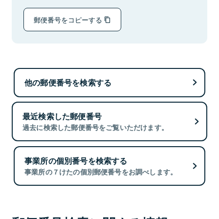
郵便番号をコピーする
他の郵便番号を検索する
最近検索した郵便番号
過去に検索した郵便番号をご覧いただけます。
事業所の個別番号を検索する
事業所の７けたの個別郵便番号をお調べします。