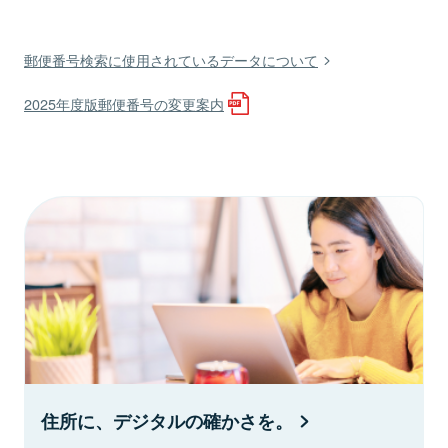
郵便番号検索に使用されているデータについて
2025年度版郵便番号の変更案内
住所に、デジタルの確かさを。