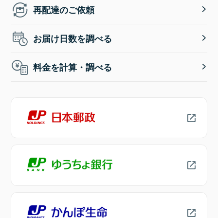
再配達のご依頼
お届け日数を調べる
料金を計算・調べる