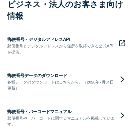
ビジネス・法人のお客さま向け
情報
郵便番号・デジタルアドレスAPI
郵便番号とデジタルアドレスから住所を取得できる公式API
を提供。
郵便番号データのダウンロード
各種データのダウンロードはこちらから。（2026年7月31日
更新）
郵便番号・バーコードマニュアル
郵便番号や、バーコードに関するマニュアルを掲載していま
す。