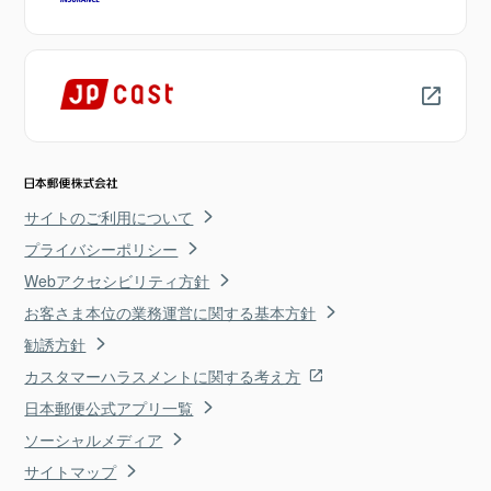
サイトのご利用について
プライバシーポリシー
Webアクセシビリティ方針
お客さま本位の業務運営に関する基本方針
勧誘方針
カスタマーハラスメントに関する考え方
日本郵便公式アプリ一覧
ソーシャルメディア
サイトマップ