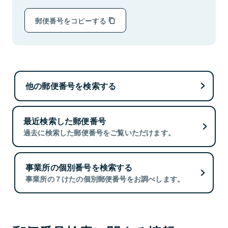
郵便番号をコピーする
他の郵便番号を検索する
最近検索した郵便番号
過去に検索した郵便番号をご覧いただけます。
事業所の個別番号を検索する
事業所の７けたの個別郵便番号をお調べします。