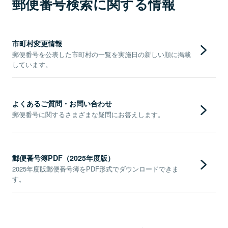
郵便番号検索に関する情報
市町村変更情報
郵便番号を公表した市町村の一覧を実施日の新しい順に掲載
しています。
よくあるご質問・お問い合わせ
郵便番号に関するさまざまな疑問にお答えします。
郵便番号簿PDF（2025年度版）
2025年度版郵便番号簿をPDF形式でダウンロードできま
す。