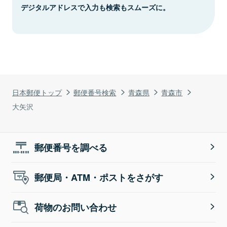
デジタルアドレスで入力も検索もスムーズに。
日本郵便トップ
郵便番号検索
青森県
青森市
大矢沢
郵便番号を調べる
郵便局・ATM・ポストをさがす
荷物のお問い合わせ