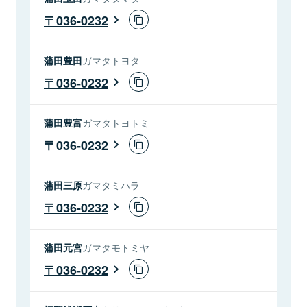
036-0232
蒲田豊田
ガマタトヨタ
036-0232
蒲田豊富
ガマタトヨトミ
036-0232
蒲田三原
ガマタミハラ
036-0232
蒲田元宮
ガマタモトミヤ
036-0232