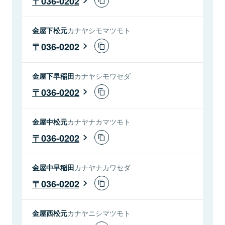
036-0202
金屋下松元
カナヤシモマツモト
036-0202
金屋下早稲田
カナヤシモワセダ
036-0202
金屋中松元
カナヤナカマツモト
036-0202
金屋中早稲田
カナヤナカワセダ
036-0202
金屋西松元
カナヤニシマツモト