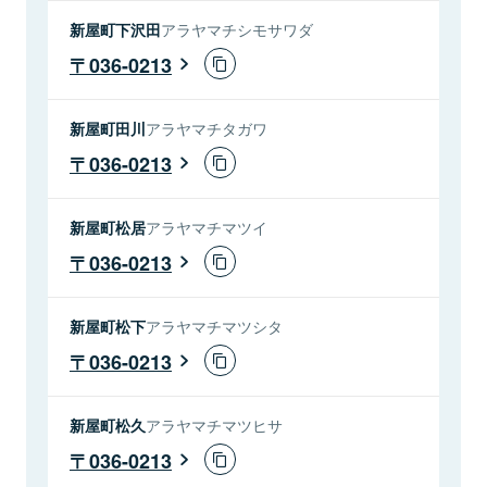
新屋町下沢田
アラヤマチシモサワダ
036-0213
新屋町田川
アラヤマチタガワ
036-0213
新屋町松居
アラヤマチマツイ
036-0213
新屋町松下
アラヤマチマツシタ
036-0213
新屋町松久
アラヤマチマツヒサ
036-0213