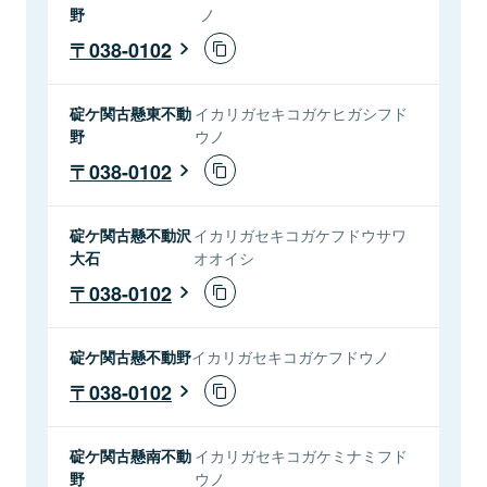
野
ノ
038-0102
碇ケ関古懸東不動
イカリガセキコガケヒガシフド
野
ウノ
038-0102
碇ケ関古懸不動沢
イカリガセキコガケフドウサワ
大石
オオイシ
038-0102
碇ケ関古懸不動野
イカリガセキコガケフドウノ
038-0102
碇ケ関古懸南不動
イカリガセキコガケミナミフド
野
ウノ