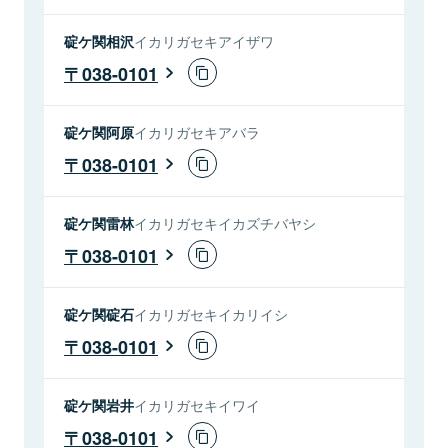
碇ケ関相沢
イカリガセキアイザワ
038-0101
碇ケ関阿原
イカリガセキアバラ
038-0101
碇ケ関雷林
イカリガセキイカズチバヤシ
038-0101
碇ケ関碇石
イカリガセキイカリイシ
038-0101
碇ケ関岩井
イカリガセキイワイ
038-0101