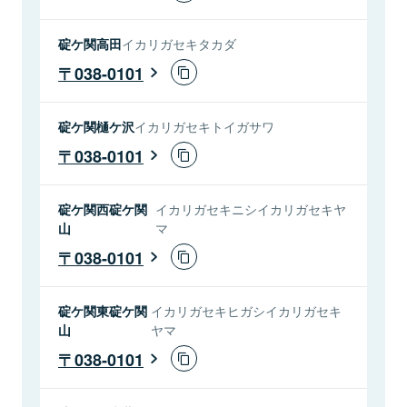
碇ケ関高田
イカリガセキタカダ
038-0101
碇ケ関樋ケ沢
イカリガセキトイガサワ
038-0101
碇ケ関西碇ケ関
イカリガセキニシイカリガセキヤ
山
マ
038-0101
碇ケ関東碇ケ関
イカリガセキヒガシイカリガセキ
山
ヤマ
038-0101