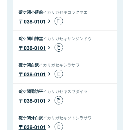
碇ケ関小落前
イカリガセキコラクマエ
038-0101
碇ケ関山神堂
イカリガセキサンジンドウ
038-0101
碇ケ関白沢
イカリガセキシラサワ
038-0101
碇ケ関諏訪平
イカリガセキスワダイラ
038-0101
碇ケ関外白沢
イカリガセキソトシラサワ
038-0101