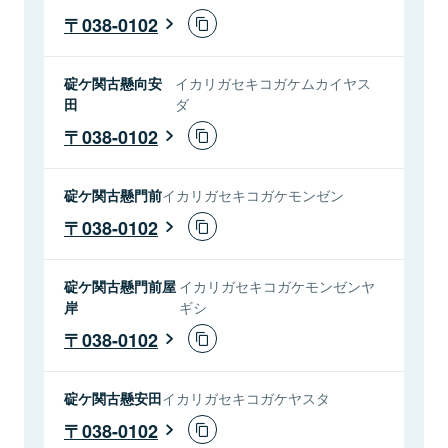
038-0102
碇ケ関古懸向安
イカリガセキコガケムカイヤス
田
ダ
038-0102
碇ケ関古懸門前
イカリガセキコガケモンゼン
038-0102
碇ケ関古懸門前屋
イカリガセキコガケモンゼンヤ
岸
ギシ
038-0102
碇ケ関古懸安田
イカリガセキコガケヤスタ
038-0102