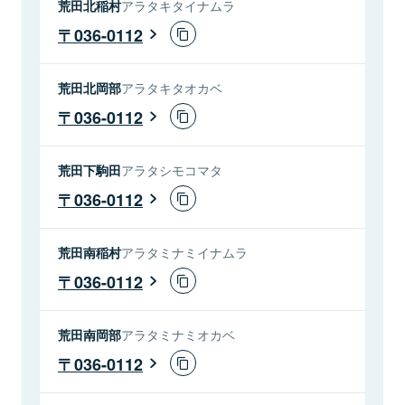
荒田北稲村
アラタキタイナムラ
036-0112
荒田北岡部
アラタキタオカベ
036-0112
荒田下駒田
アラタシモコマタ
036-0112
荒田南稲村
アラタミナミイナムラ
036-0112
荒田南岡部
アラタミナミオカベ
036-0112