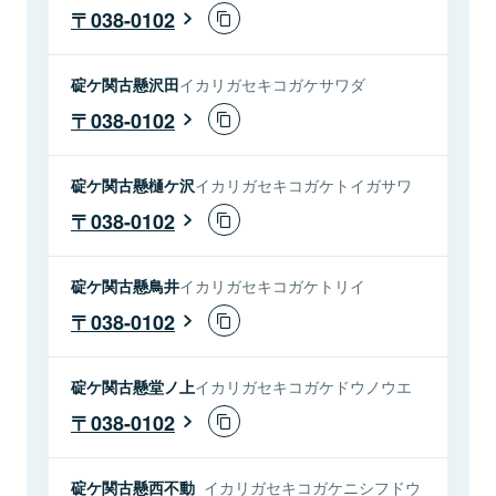
038-0102
碇ケ関古懸沢田
イカリガセキコガケサワダ
038-0102
碇ケ関古懸樋ケ沢
イカリガセキコガケトイガサワ
038-0102
碇ケ関古懸鳥井
イカリガセキコガケトリイ
038-0102
碇ケ関古懸堂ノ上
イカリガセキコガケドウノウエ
038-0102
碇ケ関古懸西不動
イカリガセキコガケニシフドウ