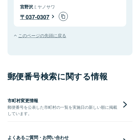
宮野沢
ミヤノサワ
037-0307
このページの先頭に戻る
郵便番号検索に関する情報
市町村変更情報
郵便番号を公表した市町村の一覧を実施日の新しい順に掲載
しています。
よくあるご質問・お問い合わせ