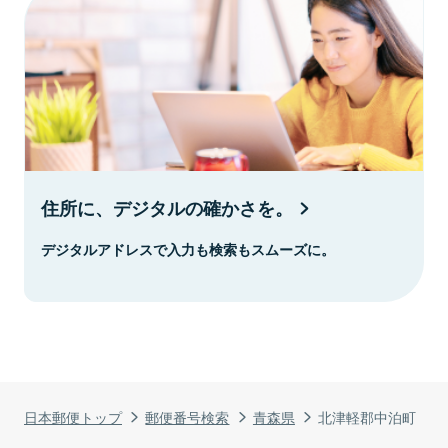
住所に、デジタルの確かさを。
デジタルアドレスで入力も検索もスムーズに。
日本郵便トップ
郵便番号検索
青森県
北津軽郡中泊町