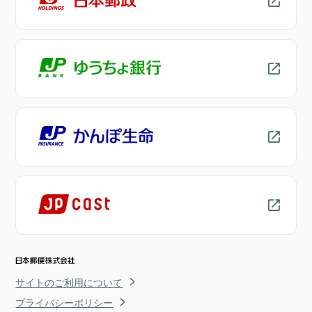
サイトのご利用について
プライバシーポリシー