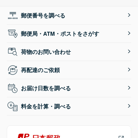
郵便番号を調べる
郵便局・ATM・ポストをさがす
荷物のお問い合わせ
再配達のご依頼
お届け日数を調べる
料金を計算・調べる