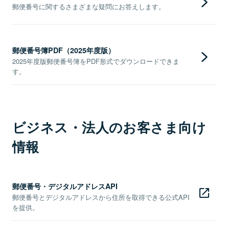
郵便番号に関するさまざまな疑問にお答えします。
郵便番号簿PDF（2025年度版）
2025年度版郵便番号簿をPDF形式でダウンロードできま
す。
ビジネス・法人のお客さま向け
情報
郵便番号・デジタルアドレスAPI
郵便番号とデジタルアドレスから住所を取得できる公式API
を提供。