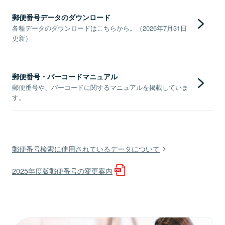
郵便番号データのダウンロード
各種データのダウンロードはこちらから。（2026年7月31日
更新）
郵便番号・バーコードマニュアル
郵便番号や、バーコードに関するマニュアルを掲載していま
す。
郵便番号検索に使用されているデータについて
2025年度版郵便番号の変更案内