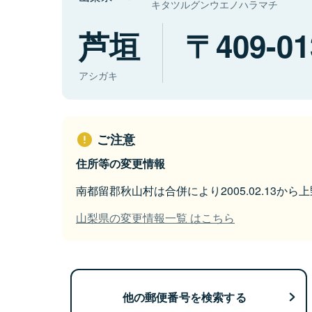
キタツルグンウエノハラマチ
芦垣
409-01
アシガキ
ご注意
住所等の変更情報
南都留郡秋山村は合併により2005.02.13か
山梨県の変更情報一覧 はこちら
他の郵便番号を検索する