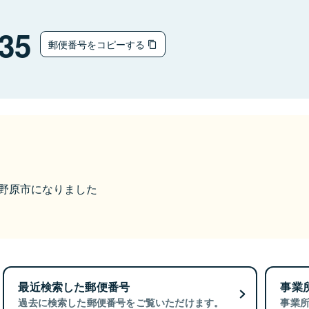
35
郵便番号をコピーする
ら上野原市になりました
最近検索した郵便番号
事業
過去に検索した郵便番号をご覧いただけます。
事業