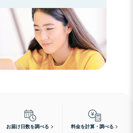
お届け日数を調べる
料金を計算・調べる