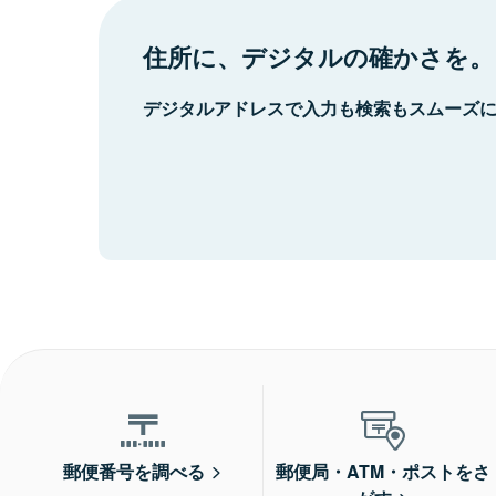
住所に、デジタルの確かさを。
デジタルアドレスで入力も検索もスムーズ
郵便番号を調べる
郵便局・ATM・ポストをさ