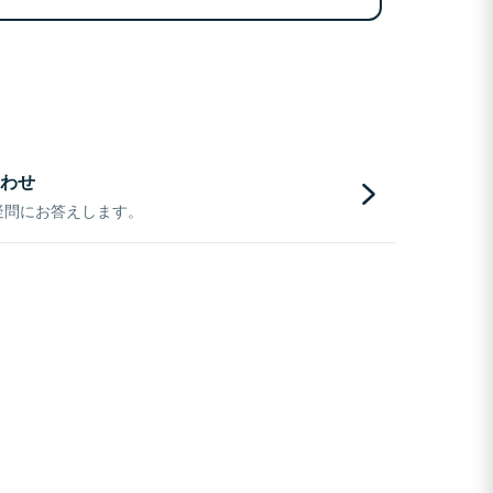
わせ
疑問にお答えします。