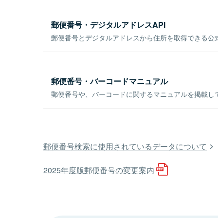
郵便番号・デジタルアドレスAPI
郵便番号とデジタルアドレスから住所を取得できる公式
郵便番号・バーコードマニュアル
郵便番号や、バーコードに関するマニュアルを掲載し
郵便番号検索に使用されているデータについて
2025年度版郵便番号の変更案内