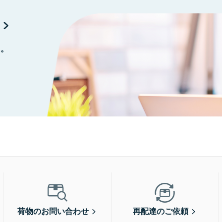
に。
荷物のお問い合わせ
再配達のご依頼