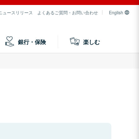
ニュースリリース
よくあるご質問・お問い合わせ
English
銀行・保険
楽しむ