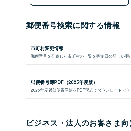
郵便番号検索に関する情報
市町村変更情報
郵便番号を公表した市町村の一覧を実施日の新しい順
郵便番号簿PDF（2025年度版）
2025年度版郵便番号簿をPDF形式でダウンロードで
ビジネス・法人のお客さま向