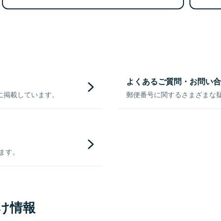
よくあるご質問・お問い合
に掲載しています。
郵便番号に関するさまざまな
きます。
け情報