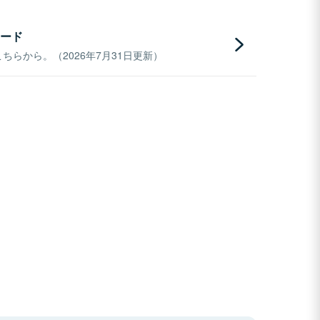
ード
らから。（2026年7月31日更新）