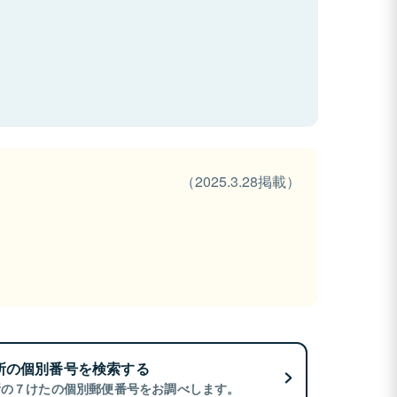
（2025.3.28掲載）
所の個別番号を検索する
所の７けたの個別郵便番号をお調べします。