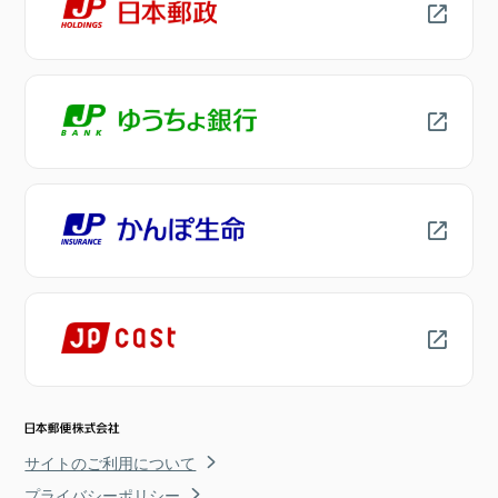
サイトのご利用について
プライバシーポリシー