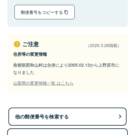
郵便番号をコピーする
ご注意
（2025.3.28掲載）
住所等の変更情報
南都留郡秋山村は合併により2005.02.13から上野原市に
なりました
山梨県の変更情報一覧 はこちら
他の郵便番号を検索する