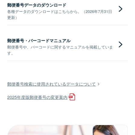
郵便番号データのダウンロード
各種データのダウンロードはこちらから。（2026年7月31日
更新）
郵便番号・バーコードマニュアル
郵便番号や、バーコードに関するマニュアルを掲載していま
す。
郵便番号検索に使用されているデータについて
2025年度版郵便番号の変更案内