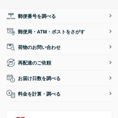
郵便番号を調べる
郵便局・ATM・ポストをさがす
荷物のお問い合わせ
再配達のご依頼
お届け日数を調べる
料金を計算・調べる