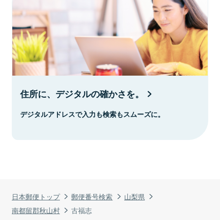
住所に、デジタルの確かさを。
デジタルアドレスで入力も検索もスムーズに。
日本郵便トップ
郵便番号検索
山梨県
南都留郡秋山村
古福志