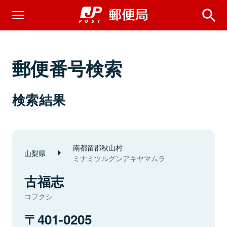
郵便番号検索
検索結果
南都留郡秋山村
山梨県
ミナミツルグンアキヤマムラ
古福志
コフクシ
401-0205