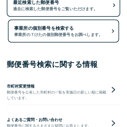
最近検索した郵便番号
過去に検索した郵便番号をご覧いただけます。
事業所の個別番号を検索する
事業所の７けたの個別郵便番号をお調べします。
郵便番号検索に関する情報
市町村変更情報
郵便番号を公表した市町村の一覧を実施日の新しい順に掲載
しています。
よくあるご質問・お問い合わせ
郵便番号に関するさまざまな疑問にお答えします。