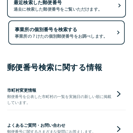
最近検索した郵便番号
過去に検索した郵便番号をご覧いただけます。
事業所の個別番号を検索する
事業所の７けたの個別郵便番号をお調べします。
郵便番号検索に関する情報
市町村変更情報
郵便番号を公表した市町村の一覧を実施日の新しい順に掲載
しています。
よくあるご質問・お問い合わせ
郵便番号に関するさまざまな疑問にお答えします。