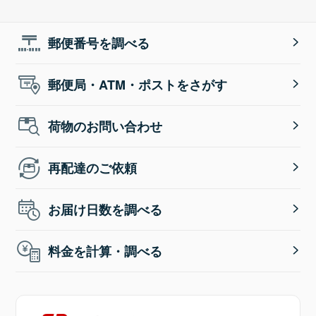
郵便番号を調べる
郵便局・ATM・ポストをさがす
荷物のお問い合わせ
再配達のご依頼
お届け日数を調べる
料金を計算・調べる