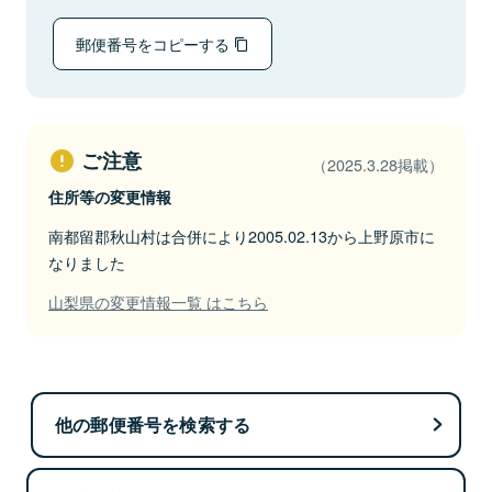
郵便番号をコピーする
ご注意
（2025.3.28掲載）
住所等の変更情報
南都留郡秋山村は合併により2005.02.13から上野原市に
なりました
山梨県の変更情報一覧 はこちら
他の郵便番号を検索する