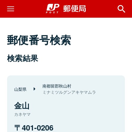
郵便番号検索
検索結果
南都留郡秋山村
山梨県
ミナミツルグンアキヤマムラ
金山
カネヤマ
401-0206