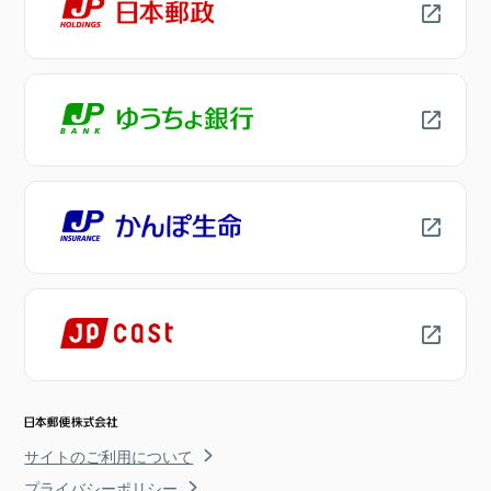
サイトのご利用について
プライバシーポリシー