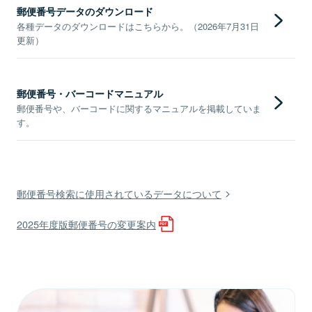
郵便番号データのダウンロード
各種データのダウンロードはこちらから。（2026年7月31日
更新）
郵便番号・バーコードマニュアル
郵便番号や、バーコードに関するマニュアルを掲載していま
す。
郵便番号検索に使用されているデータについて
2025年度版郵便番号の変更案内