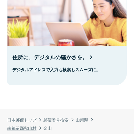
住所に、デジタルの確かさを。
デジタルアドレスで入力も検索もスムーズに。
日本郵便トップ
郵便番号検索
山梨県
南都留郡秋山村
金山