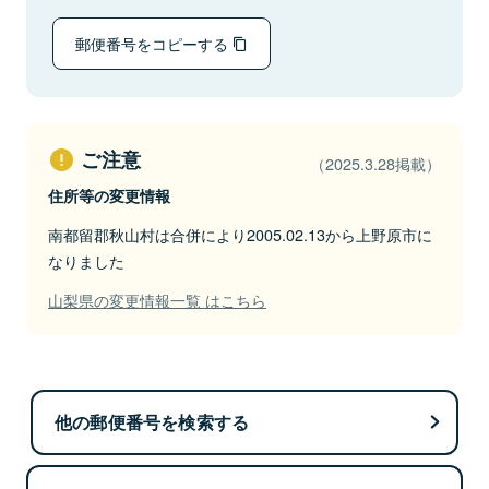
郵便番号をコピーする
ご注意
（2025.3.28掲載）
住所等の変更情報
南都留郡秋山村は合併により2005.02.13から上野原市に
なりました
山梨県の変更情報一覧 はこちら
他の郵便番号を検索する