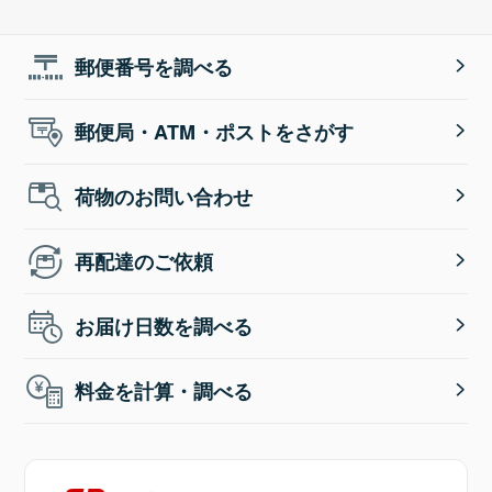
郵便番号を調べる
郵便局・ATM・ポストをさがす
荷物のお問い合わせ
再配達のご依頼
お届け日数を調べる
料金を計算・調べる