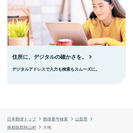
住所に、デジタルの確かさを。
デジタルアドレスで入力も検索もスムーズに。
日本郵便トップ
郵便番号検索
山梨県
南都留郡秋山村
大地