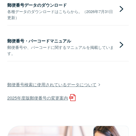
郵便番号データのダウンロード
各種データのダウンロードはこちらから。（2026年7月31日
更新）
郵便番号・バーコードマニュアル
郵便番号や、バーコードに関するマニュアルを掲載していま
す。
郵便番号検索に使用されているデータについて
2025年度版郵便番号の変更案内