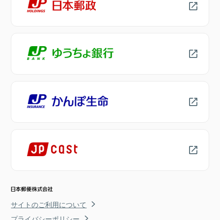
サイトのご利用について
プライバシーポリシー