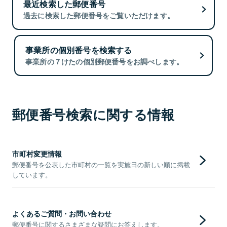
最近検索した郵便番号
過去に検索した郵便番号をご覧いただけます。
事業所の個別番号を検索する
事業所の７けたの個別郵便番号をお調べします。
郵便番号検索に関する情報
市町村変更情報
郵便番号を公表した市町村の一覧を実施日の新しい順に掲載
しています。
よくあるご質問・お問い合わせ
郵便番号に関するさまざまな疑問にお答えします。