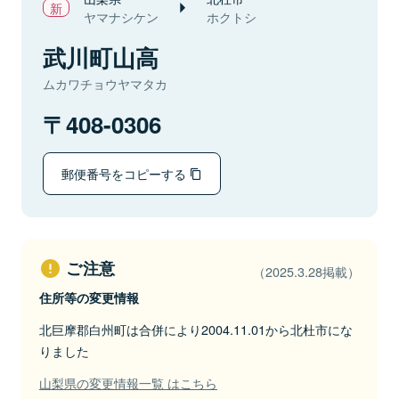
ヤマナシケン
ホクトシ
武川町山高
ムカワチョウヤマタカ
408-0306
郵便番号をコピーする
ご注意
（2025.3.28掲載）
住所等の変更情報
北巨摩郡白州町は合併により2004.11.01から北杜市にな
りました
山梨県の変更情報一覧 はこちら