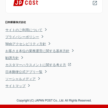
サイトのご利用について
プライバシーポリシー
Webアクセシビリティ方針
お客さま本位の業務運営に関する基本方針
勧誘方針
カスタマーハラスメントに関する考え方
日本郵便公式アプリ一覧
ソーシャルメディア
サイトマップ
Copyright (C) JAPAN POST Co., Ltd. All Rights Reserved.