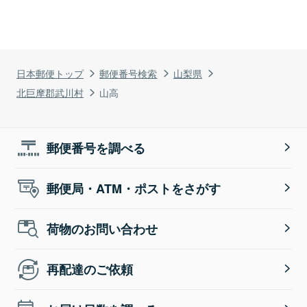
日本郵便トップ
郵便番号検索
山梨県
北巨摩郡武川村
山高
郵便番号を調べる
郵便局・ATM・ポストをさがす
荷物のお問い合わせ
再配達のご依頼