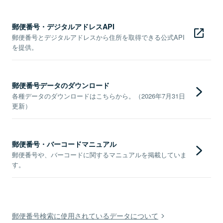
郵便番号・デジタルアドレスAPI
郵便番号とデジタルアドレスから住所を取得できる公式API
を提供。
郵便番号データのダウンロード
各種データのダウンロードはこちらから。（2026年7月31日
更新）
郵便番号・バーコードマニュアル
郵便番号や、バーコードに関するマニュアルを掲載していま
す。
郵便番号検索に使用されているデータについて