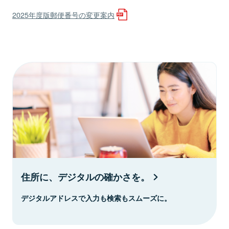
2025年度版郵便番号の変更案内
住所に、デジタルの確かさを。
デジタルアドレスで入力も検索もスムーズに。