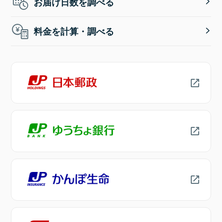
お届け日数を調べる
料金を計算・調べる