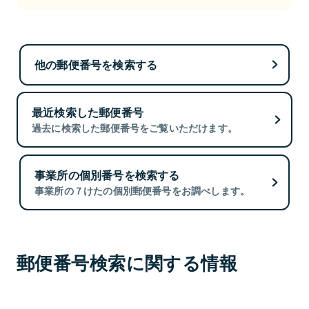
他の郵便番号を検索する
最近検索した郵便番号
過去に検索した郵便番号をご覧いただけます。
事業所の個別番号を検索する
事業所の７けたの個別郵便番号をお調べします。
郵便番号検索に関する情報