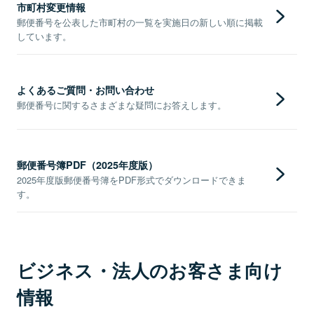
市町村変更情報
郵便番号を公表した市町村の一覧を実施日の新しい順に掲載
しています。
よくあるご質問・お問い合わせ
郵便番号に関するさまざまな疑問にお答えします。
郵便番号簿PDF（2025年度版）
2025年度版郵便番号簿をPDF形式でダウンロードできま
す。
ビジネス・法人のお客さま向け
情報