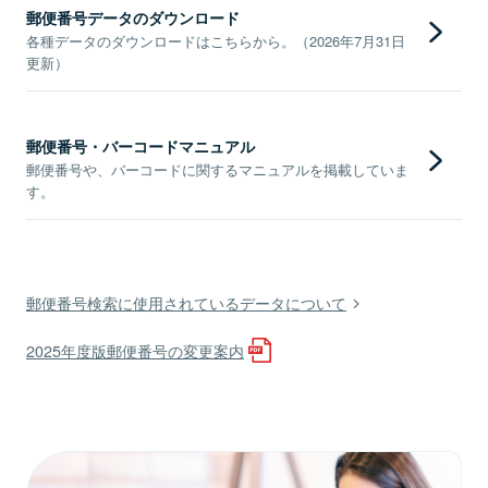
郵便番号データのダウンロード
各種データのダウンロードはこちらから。（2026年7月31日
更新）
郵便番号・バーコードマニュアル
郵便番号や、バーコードに関するマニュアルを掲載していま
す。
郵便番号検索に使用されているデータについて
2025年度版郵便番号の変更案内