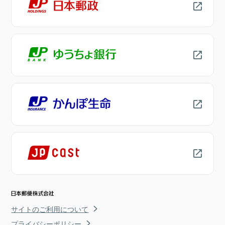
サイトのご利用について
プライバシーポリシー