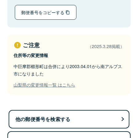
郵便番号をコピーする
ご注意
（2025.3.28掲載）
住所等の変更情報
中巨摩郡櫛形町は合併により2003.04.01から南アルプス
市になりました
山梨県の変更情報一覧 はこちら
他の郵便番号を検索する