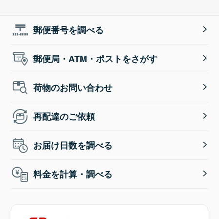
郵便番号を調べる
郵便局・ATM・ポストをさがす
荷物のお問い合わせ
再配達のご依頼
お届け日数を調べる
料金を計算・調べる