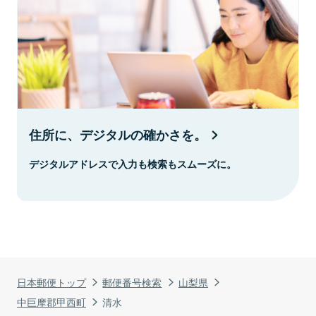
住所に、デジタルの確かさを。
デジタルアドレスで入力も検索もスムーズに。
日本郵便トップ
郵便番号検索
山梨県
中巨摩郡甲西町
清水