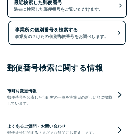
最近検索した郵便番号
過去に検索した郵便番号をご覧いただけます。
事業所の個別番号を検索する
事業所の７けたの個別郵便番号をお調べします。
郵便番号検索に関する情報
市町村変更情報
郵便番号を公表した市町村の一覧を実施日の新しい順に掲載
しています。
よくあるご質問・お問い合わせ
郵便番号に関するさまざまな疑問にお答えします。