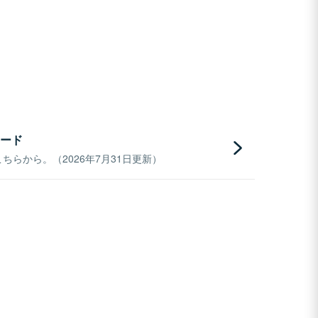
ード
らから。（2026年7月31日更新）