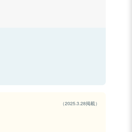
（2025.3.28掲載）