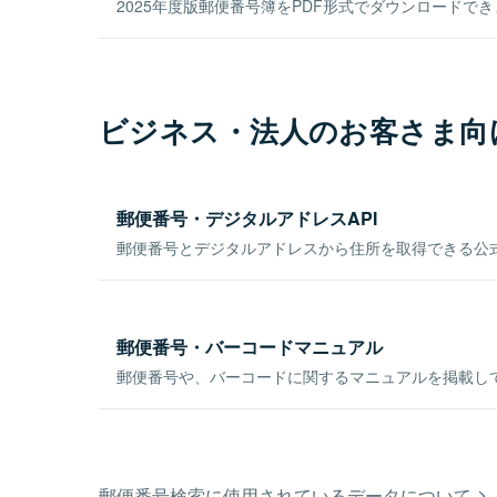
2025年度版郵便番号簿をPDF形式でダウンロードで
ビジネス・法人のお客さま向
郵便番号・デジタルアドレスAPI
郵便番号とデジタルアドレスから住所を取得できる公式
郵便番号・バーコードマニュアル
郵便番号や、バーコードに関するマニュアルを掲載し
郵便番号検索に使用されているデータについて