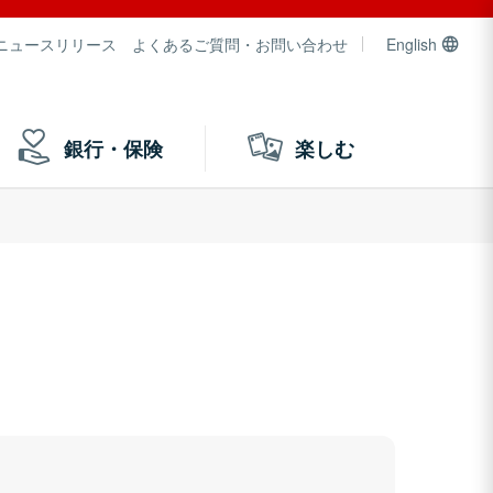
ニュースリリース
よくあるご質問・お問い合わせ
English
銀行・保険
楽しむ