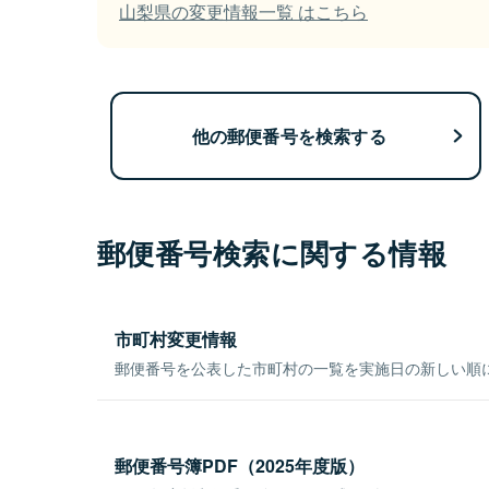
山梨県の変更情報一覧 はこちら
他の郵便番号を検索する
郵便番号検索に関する情報
市町村変更情報
郵便番号を公表した市町村の一覧を実施日の新しい順
郵便番号簿PDF（2025年度版）