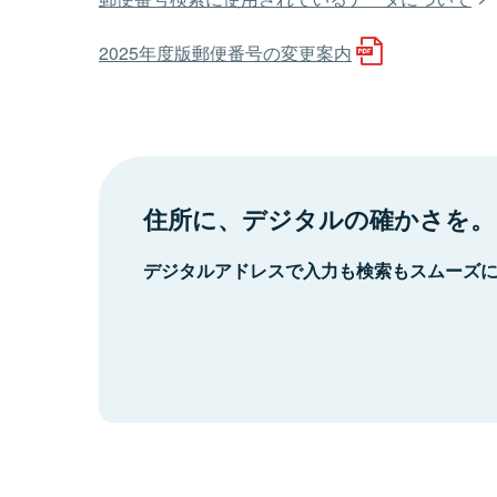
2025年度版郵便番号の変更案内
住所に、デジタルの確かさを。
デジタルアドレスで入力も検索もスムーズ