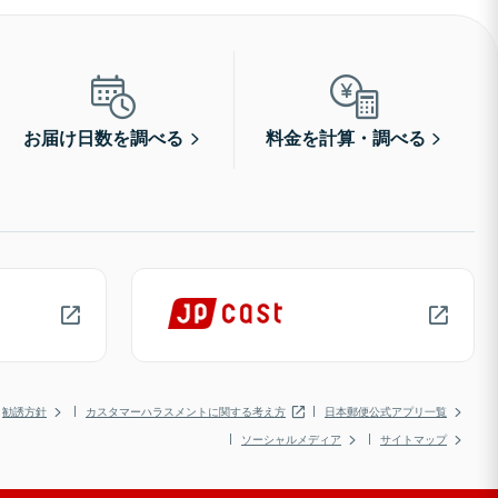
お届け日数を調べる
料金を計算・調べる
勧誘方針
カスタマーハラスメントに関する考え方
日本郵便公式アプリ一覧
ソーシャルメディア
サイトマップ