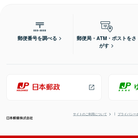
郵便番号を調べる
郵便局・ATM・ポストをさ
がす
サイトのご利用について
プライバシー