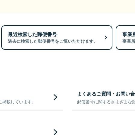
最近検索した郵便番号
事業
過去に検索した郵便番号をご覧いただけます。
事業
よくあるご質問・お問い合
に掲載しています。
郵便番号に関するさまざまな