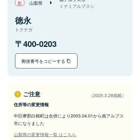
山梨県
ミナミアルプスシ
徳永
トクナガ
400-0203
郵便番号をコピーする
ご注意
（2025.3.28掲載）
住所等の変更情報
中巨摩郡白根町は合併により2003.04.01から南アルプス
市になりました
山梨県の変更情報一覧 はこちら