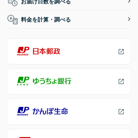
お届け日数を調べる
料金を計算・調べる