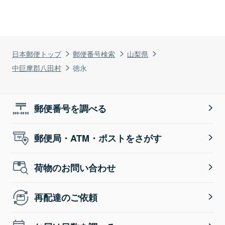
日本郵便トップ
郵便番号検索
山梨県
中巨摩郡八田村
徳永
郵便番号を調べる
郵便局・ATM・ポストをさがす
荷物のお問い合わせ
再配達のご依頼