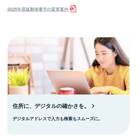
2025年度版郵便番号の変更案内
住所に、デジタルの確かさを。
デジタルアドレスで入力も検索もスムーズに。