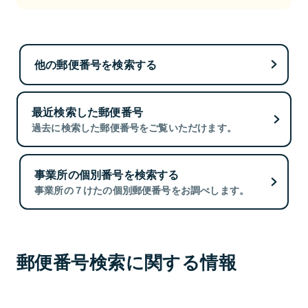
他の郵便番号を検索する
最近検索した郵便番号
過去に検索した郵便番号をご覧いただけます。
事業所の個別番号を検索する
事業所の７けたの個別郵便番号をお調べします。
郵便番号検索に関する情報