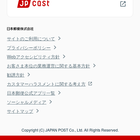
サイトのご利用について
プライバシーポリシー
Webアクセシビリティ方針
お客さま本位の業務運営に関する基本方針
勧誘方針
カスタマーハラスメントに関する考え方
日本郵便公式アプリ一覧
ソーシャルメディア
サイトマップ
Copyright (C) JAPAN POST Co., Ltd. All Rights Reserved.