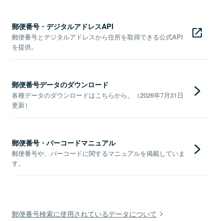
郵便番号・デジタルアドレスAPI
郵便番号とデジタルアドレスから住所を取得できる公式API
を提供。
郵便番号データのダウンロード
各種データのダウンロードはこちらから。（2026年7月31日
更新）
郵便番号・バーコードマニュアル
郵便番号や、バーコードに関するマニュアルを掲載していま
す。
郵便番号検索に使用されているデータについて