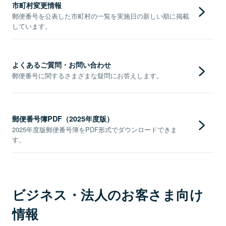
市町村変更情報
郵便番号を公表した市町村の一覧を実施日の新しい順に掲載
しています。
よくあるご質問・お問い合わせ
郵便番号に関するさまざまな疑問にお答えします。
郵便番号簿PDF（2025年度版）
2025年度版郵便番号簿をPDF形式でダウンロードできま
す。
ビジネス・法人のお客さま向け
情報