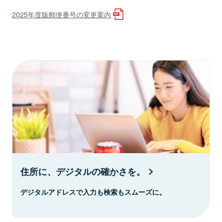
2025年度版郵便番号の変更案内
住所に、デジタルの確かさを。
デジタルアドレスで入力も検索もスムーズに。