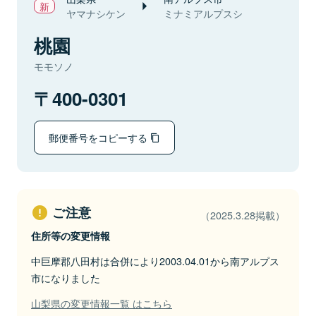
ヤマナシケン
ミナミアルプスシ
桃園
モモソノ
400-0301
郵便番号をコピーする
ご注意
（2025.3.28掲載）
住所等の変更情報
中巨摩郡八田村は合併により2003.04.01から南アルプス
市になりました
山梨県の変更情報一覧 はこちら