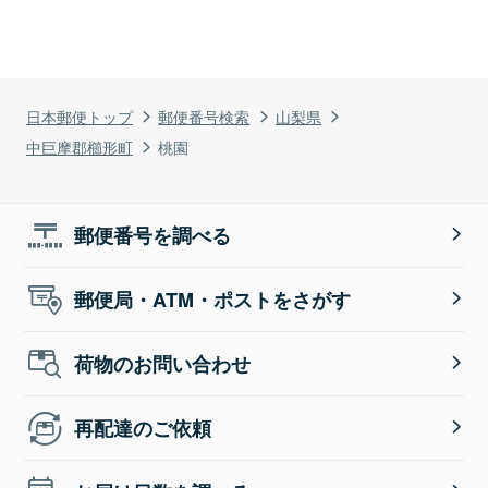
日本郵便トップ
郵便番号検索
山梨県
中巨摩郡櫛形町
桃園
郵便番号を調べる
郵便局・ATM・ポストをさがす
荷物のお問い合わせ
再配達のご依頼