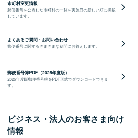
市町村変更情報
郵便番号を公表した市町村の一覧を実施日の新しい順に掲載
しています。
よくあるご質問・お問い合わせ
郵便番号に関するさまざまな疑問にお答えします。
郵便番号簿PDF（2025年度版）
2025年度版郵便番号簿をPDF形式でダウンロードできま
す。
ビジネス・法人のお客さま向け
情報