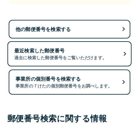
他の郵便番号を検索する
最近検索した郵便番号
過去に検索した郵便番号をご覧いただけます。
事業所の個別番号を検索する
事業所の７けたの個別郵便番号をお調べします。
郵便番号検索に関する情報