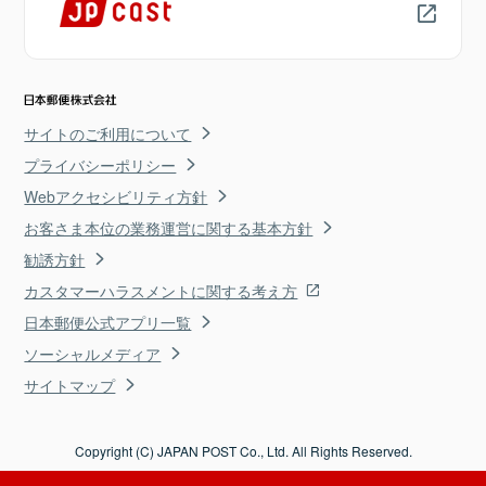
サイトのご利用について
プライバシーポリシー
Webアクセシビリティ方針
お客さま本位の業務運営に関する基本方針
勧誘方針
カスタマーハラスメントに関する考え方
日本郵便公式アプリ一覧
ソーシャルメディア
サイトマップ
Copyright (C) JAPAN POST Co., Ltd. All Rights Reserved.