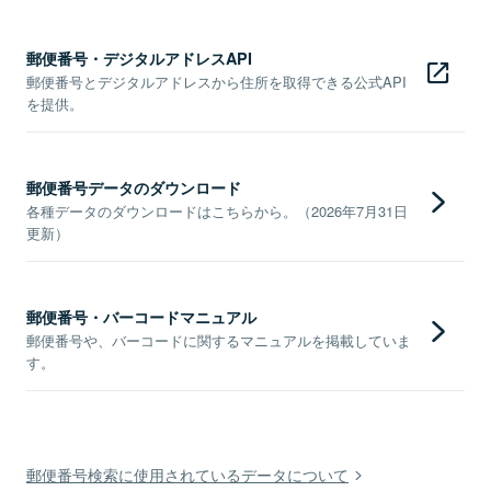
郵便番号・デジタルアドレスAPI
郵便番号とデジタルアドレスから住所を取得できる公式API
を提供。
郵便番号データのダウンロード
各種データのダウンロードはこちらから。（2026年7月31日
更新）
郵便番号・バーコードマニュアル
郵便番号や、バーコードに関するマニュアルを掲載していま
す。
郵便番号検索に使用されているデータについて