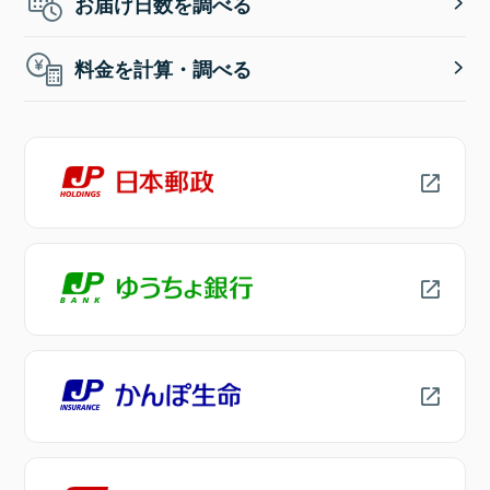
お届け日数を調べる
料金を計算・調べる