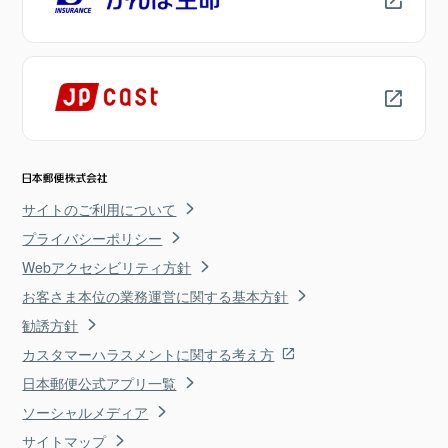
サイトのご利用について
プライバシーポリシー
Webアクセシビリティ方針
お客さま本位の業務運営に関する基本方針
勧誘方針
カスタマーハラスメントに関する考え方
日本郵便公式アプリ一覧
ソーシャルメディア
サイトマップ