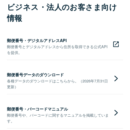
ビジネス・法人のお客さま向け
情報
郵便番号・デジタルアドレスAPI
郵便番号とデジタルアドレスから住所を取得できる公式API
を提供。
郵便番号データのダウンロード
各種データのダウンロードはこちらから。（2026年7月31日
更新）
郵便番号・バーコードマニュアル
郵便番号や、バーコードに関するマニュアルを掲載していま
す。