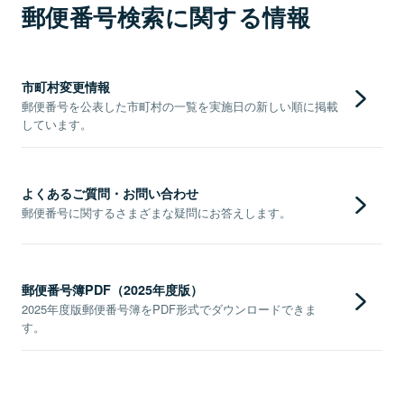
郵便番号検索に関する情報
市町村変更情報
郵便番号を公表した市町村の一覧を実施日の新しい順に掲載
しています。
よくあるご質問・お問い合わせ
郵便番号に関するさまざまな疑問にお答えします。
郵便番号簿PDF（2025年度版）
2025年度版郵便番号簿をPDF形式でダウンロードできま
す。