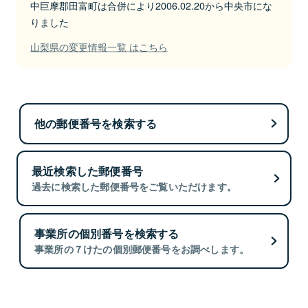
中巨摩郡田富町は合併により2006.02.20から中央市にな
りました
山梨県の変更情報一覧 はこちら
他の郵便番号を検索する
最近検索した郵便番号
過去に検索した郵便番号をご覧いただけます。
事業所の個別番号を検索する
事業所の７けたの個別郵便番号をお調べします。