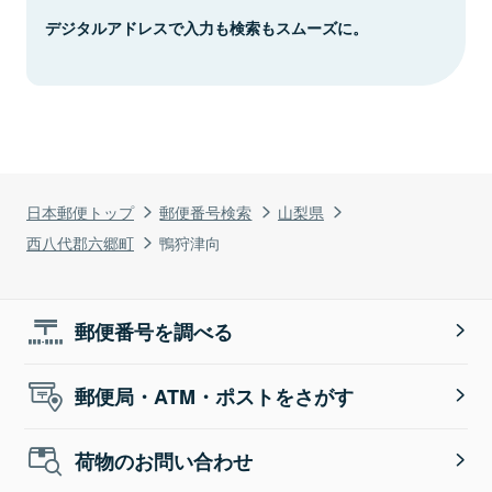
デジタルアドレスで入力も検索もスムーズに。
日本郵便トップ
郵便番号検索
山梨県
西八代郡六郷町
鴨狩津向
郵便番号を調べる
郵便局・ATM・ポストをさがす
荷物のお問い合わせ