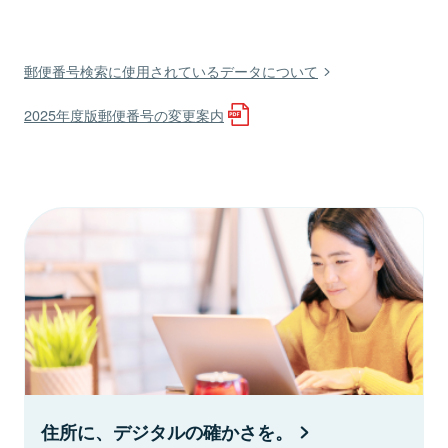
郵便番号検索に使用されているデータについて
2025年度版郵便番号の変更案内
住所に、デジタルの確かさを。