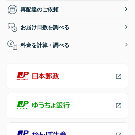
再配達のご依頼
お届け日数を調べる
料金を計算・調べる