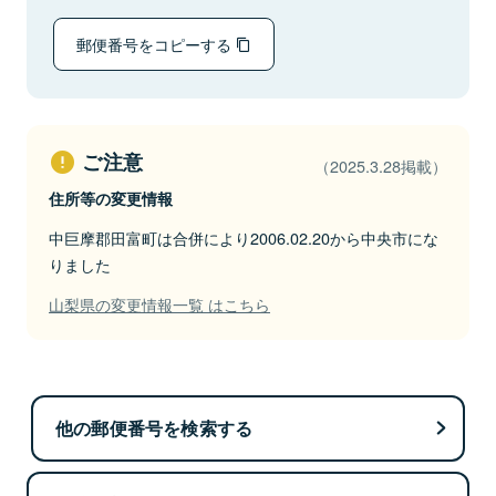
郵便番号をコピーする
ご注意
（2025.3.28掲載）
住所等の変更情報
中巨摩郡田富町は合併により2006.02.20から中央市にな
りました
山梨県の変更情報一覧 はこちら
他の郵便番号を検索する