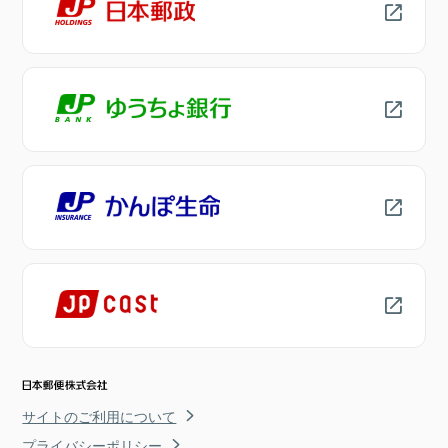
サイトのご利用について
プライバシーポリシー