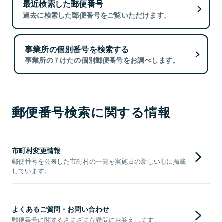
最近検索した郵便番号
過去に検索した郵便番号をご覧いただけます。
事業所の個別番号を検索する
事業所の７けたの個別郵便番号をお調べします。
郵便番号検索に関する情報
市町村変更情報
郵便番号を公表した市町村の一覧を実施日の新しい順に掲載
しています。
よくあるご質問・お問い合わせ
郵便番号に関するさまざまな疑問にお答えします。