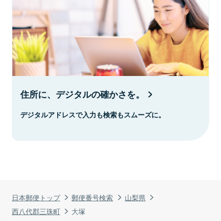
住所に、デジタルの確かさを。
デジタルアドレスで入力も検索もスムーズに。
日本郵便トップ
郵便番号検索
山梨県
西八代郡三珠町
大塚