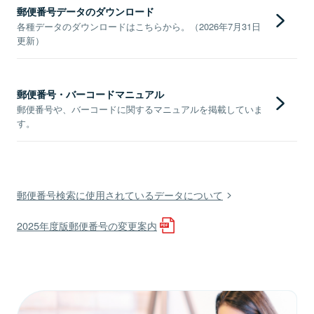
郵便番号データのダウンロード
各種データのダウンロードはこちらから。（2026年7月31日
更新）
郵便番号・バーコードマニュアル
郵便番号や、バーコードに関するマニュアルを掲載していま
す。
郵便番号検索に使用されているデータについて
2025年度版郵便番号の変更案内