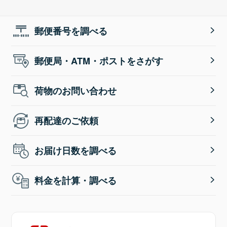
郵便番号を調べる
郵便局・ATM・ポストをさがす
荷物のお問い合わせ
再配達のご依頼
お届け日数を調べる
料金を計算・調べる