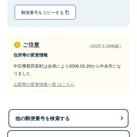
郵便番号をコピーする
ご注意
（2025.3.28掲載）
住所等の変更情報
中巨摩郡田富町は合併により2006.02.20から中央市にな
りました
山梨県の変更情報一覧 はこちら
他の郵便番号を検索する