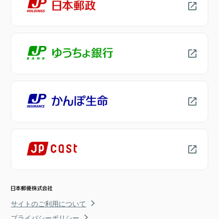
サイトのご利用について
プライバシーポリシー