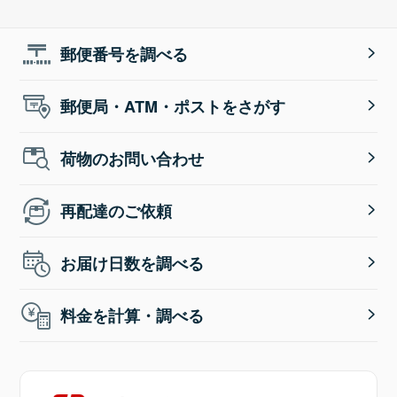
郵便番号を調べる
郵便局・ATM・ポストをさがす
荷物のお問い合わせ
再配達のご依頼
お届け日数を調べる
料金を計算・調べる