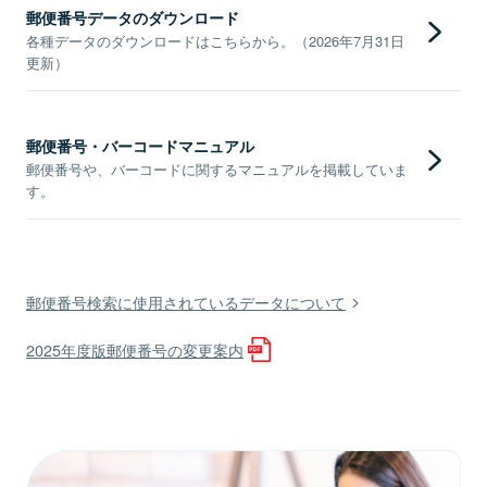
郵便番号データのダウンロード
各種データのダウンロードはこちらから。（2026年7月31日
更新）
郵便番号・バーコードマニュアル
郵便番号や、バーコードに関するマニュアルを掲載していま
す。
郵便番号検索に使用されているデータについて
2025年度版郵便番号の変更案内