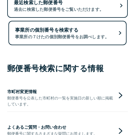
最近検索した郵便番号
過去に検索した郵便番号をご覧いただけます。
事業所の個別番号を検索する
事業所の７けたの個別郵便番号をお調べします。
郵便番号検索に関する情報
市町村変更情報
郵便番号を公表した市町村の一覧を実施日の新しい順に掲載
しています。
よくあるご質問・お問い合わせ
郵便番号に関するさまざまな疑問にお答えします。