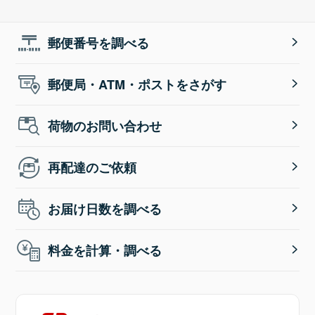
郵便番号を調べる
郵便局・ATM・ポストをさがす
荷物のお問い合わせ
再配達のご依頼
お届け日数を調べる
料金を計算・調べる