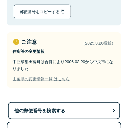
郵便番号をコピーする
ご注意
（2025.3.28掲載）
住所等の変更情報
中巨摩郡田富町は合併により2006.02.20から中央市にな
りました
山梨県の変更情報一覧 はこちら
他の郵便番号を検索する