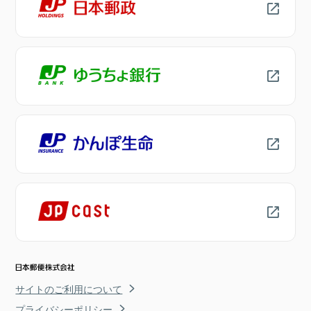
サイトのご利用について
プライバシーポリシー