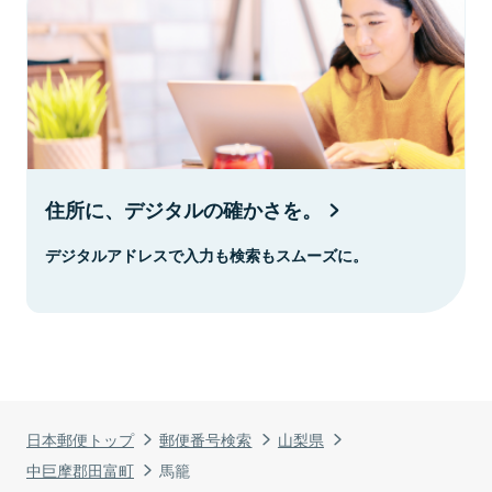
住所に、デジタルの確かさを。
デジタルアドレスで入力も検索もスムーズに。
日本郵便トップ
郵便番号検索
山梨県
中巨摩郡田富町
馬籠