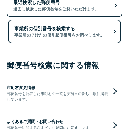
最近検索した郵便番号
過去に検索した郵便番号をご覧いただけます。
事業所の個別番号を検索する
事業所の７けたの個別郵便番号をお調べします。
郵便番号検索に関する情報
市町村変更情報
郵便番号を公表した市町村の一覧を実施日の新しい順に掲載
しています。
よくあるご質問・お問い合わせ
郵便番号に関するさまざまな疑問にお答えします。