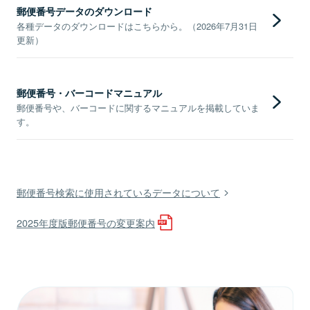
郵便番号データのダウンロード
各種データのダウンロードはこちらから。（2026年7月31日
更新）
郵便番号・バーコードマニュアル
郵便番号や、バーコードに関するマニュアルを掲載していま
す。
郵便番号検索に使用されているデータについて
2025年度版郵便番号の変更案内