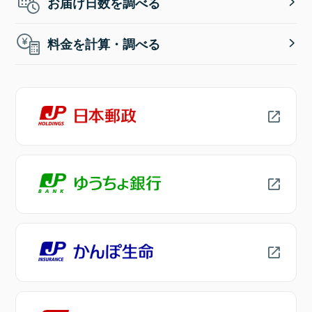
お届け日数を調べる
料金を計算・調べる