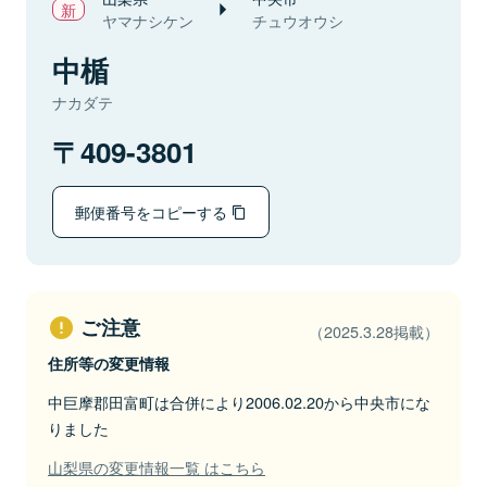
ヤマナシケン
チュウオウシ
中楯
ナカダテ
409-3801
郵便番号をコピーする
ご注意
（2025.3.28掲載）
住所等の変更情報
中巨摩郡田富町は合併により2006.02.20から中央市にな
りました
山梨県の変更情報一覧 はこちら