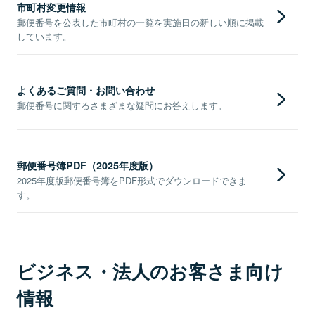
市町村変更情報
郵便番号を公表した市町村の一覧を実施日の新しい順に掲載
しています。
よくあるご質問・お問い合わせ
郵便番号に関するさまざまな疑問にお答えします。
郵便番号簿PDF（2025年度版）
2025年度版郵便番号簿をPDF形式でダウンロードできま
す。
ビジネス・法人のお客さま向け
情報