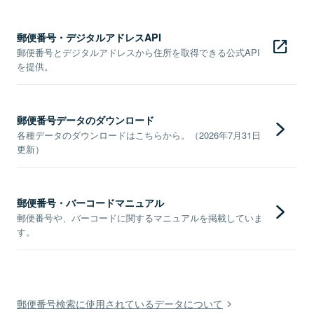
郵便番号・デジタルアドレスAPI
郵便番号とデジタルアドレスから住所を取得できる公式API
を提供。
郵便番号データのダウンロード
各種データのダウンロードはこちらから。（2026年7月31日
更新）
郵便番号・バーコードマニュアル
郵便番号や、バーコードに関するマニュアルを掲載していま
す。
郵便番号検索に使用されているデータについて