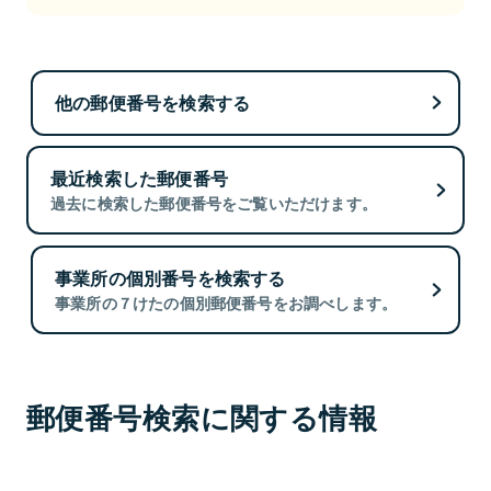
他の郵便番号を検索する
最近検索した郵便番号
過去に検索した郵便番号をご覧いただけます。
事業所の個別番号を検索する
事業所の７けたの個別郵便番号をお調べします。
郵便番号検索に関する情報