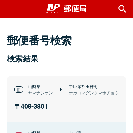
郵便番号検索
検索結果
山梨県
中巨摩郡玉穂町
ヤマナシケン
ナカコマグンタマホチョウ
409-3801
山梨県
中央市