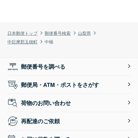
日本郵便トップ
郵便番号検索
山梨県
中巨摩郡玉穂町
中楯
郵便番号を調べる
郵便局・ATM・ポストをさがす
荷物のお問い合わせ
再配達のご依頼