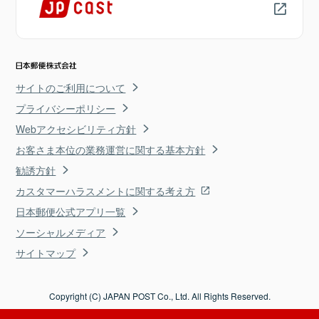
サイトのご利用について
プライバシーポリシー
Webアクセシビリティ方針
お客さま本位の業務運営に関する基本方針
勧誘方針
カスタマーハラスメントに関する考え方
日本郵便公式アプリ一覧
ソーシャルメディア
サイトマップ
Copyright (C) JAPAN POST Co., Ltd. All Rights Reserved.