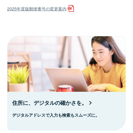
2025年度版郵便番号の変更案内
住所に、デジタルの確かさを。
デジタルアドレスで入力も検索もスムーズに。