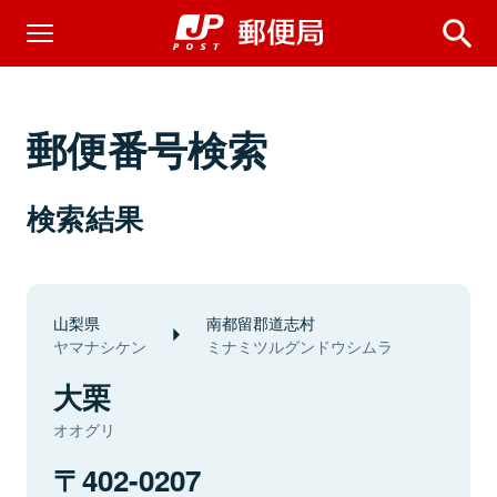
郵便番号検索
検索結果
山梨県
南都留郡道志村
ヤマナシケン
ミナミツルグンドウシムラ
大栗
オオグリ
402-0207