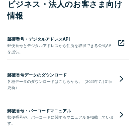
ビジネス・法人のお客さま向け
情報
郵便番号・デジタルアドレスAPI
郵便番号とデジタルアドレスから住所を取得できる公式API
を提供。
郵便番号データのダウンロード
各種データのダウンロードはこちらから。（2026年7月31日
更新）
郵便番号・バーコードマニュアル
郵便番号や、バーコードに関するマニュアルを掲載していま
す。