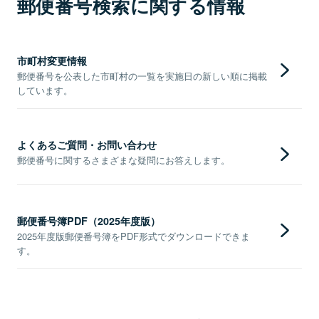
郵便番号検索に関する情報
市町村変更情報
郵便番号を公表した市町村の一覧を実施日の新しい順に掲載
しています。
よくあるご質問・お問い合わせ
郵便番号に関するさまざまな疑問にお答えします。
郵便番号簿PDF（2025年度版）
2025年度版郵便番号簿をPDF形式でダウンロードできま
す。