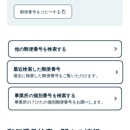
郵便番号をコピーする
他の郵便番号を検索する
最近検索した郵便番号
過去に検索した郵便番号をご覧いただけます。
事業所の個別番号を検索する
事業所の７けたの個別郵便番号をお調べします。