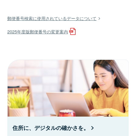
郵便番号検索に使用されているデータについて
2025年度版郵便番号の変更案内
住所に、デジタルの確かさを。