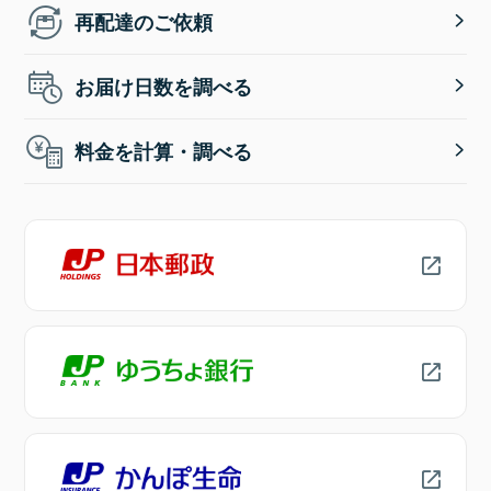
再配達のご依頼
お届け日数を調べる
料金を計算・調べる