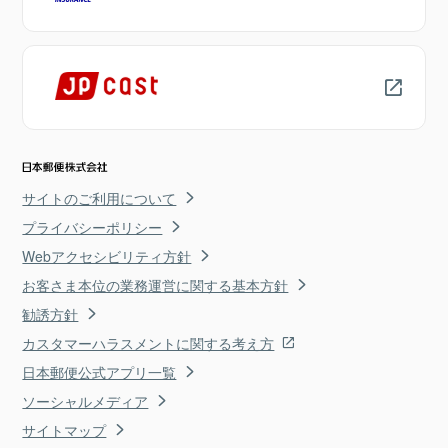
サイトのご利用について
プライバシーポリシー
Webアクセシビリティ方針
お客さま本位の業務運営に関する基本方針
勧誘方針
カスタマーハラスメントに関する考え方
日本郵便公式アプリ一覧
ソーシャルメディア
サイトマップ