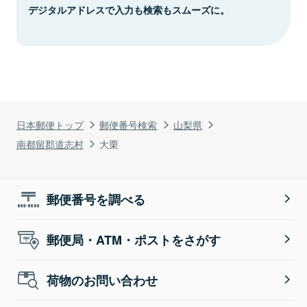
デジタルアドレスで入力も検索もスムーズに。
日本郵便トップ
郵便番号検索
山梨県
南都留郡道志村
大栗
郵便番号を調べる
郵便局・ATM・ポストをさがす
荷物のお問い合わせ