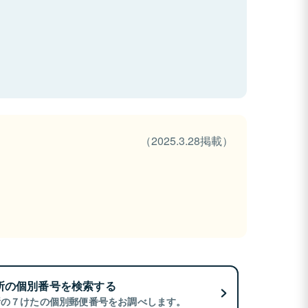
（2025.3.28掲載）
所の個別番号を検索する
所の７けたの個別郵便番号をお調べします。