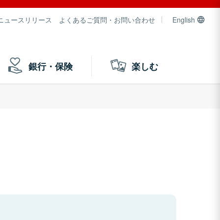
ニュースリリース
よくあるご質問・お問い合わせ
English
銀行・保険
楽しむ