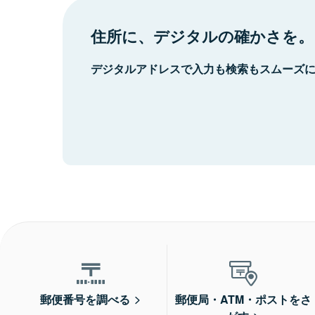
住所に、デジタルの確かさを。
デジタルアドレスで入力も検索もスムーズ
郵便番号を調べる
郵便局・ATM・ポストをさ