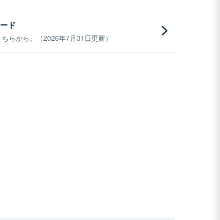
ード
らから。（2026年7月31日更新）