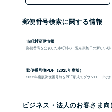
郵便番号検索に関する情報
市町村変更情報
郵便番号を公表した市町村の一覧を実施日の新しい順
郵便番号簿PDF（2025年度版）
2025年度版郵便番号簿をPDF形式でダウンロードで
ビジネス・法人のお客さま向