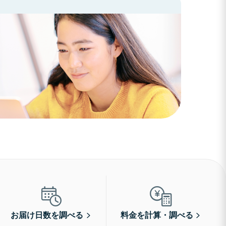
お届け日数を調べる
料金を計算・調べる