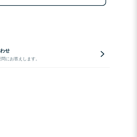
わせ
疑問にお答えします。