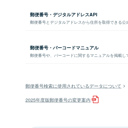
郵便番号・デジタルアドレスAPI
郵便番号とデジタルアドレスから住所を取得できる公式
郵便番号・バーコードマニュアル
郵便番号や、バーコードに関するマニュアルを掲載し
郵便番号検索に使用されているデータについて
2025年度版郵便番号の変更案内