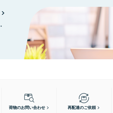
に。
荷物のお問い合わせ
再配達のご依頼