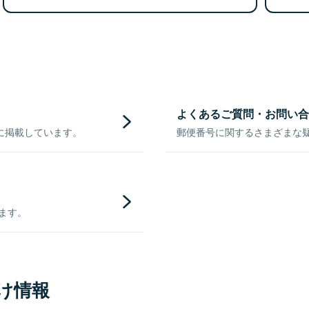
よくあるご質問・お問い合
に掲載しています。
郵便番号に関するさまざまな
きます。
け情報