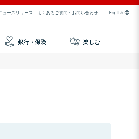
ニュースリリース
よくあるご質問・お問い合わせ
English
銀行・保険
楽しむ