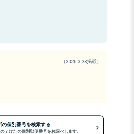
（2025.3.28掲載）
所の個別番号を検索する
所の７けたの個別郵便番号をお調べします。