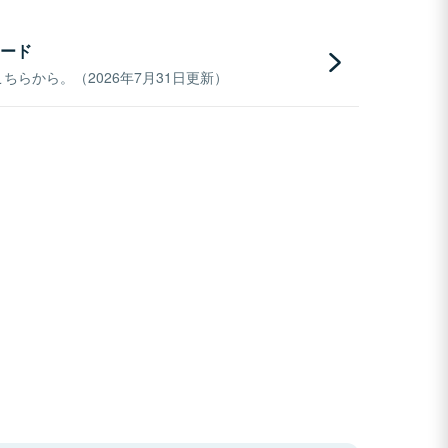
ード
らから。（2026年7月31日更新）