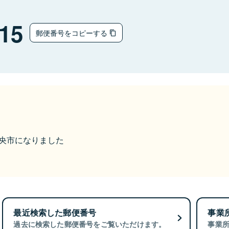
15
郵便番号をコピーする
ら中央市になりました
最近検索した郵便番号
事業
過去に検索した郵便番号をご覧いただけます。
事業