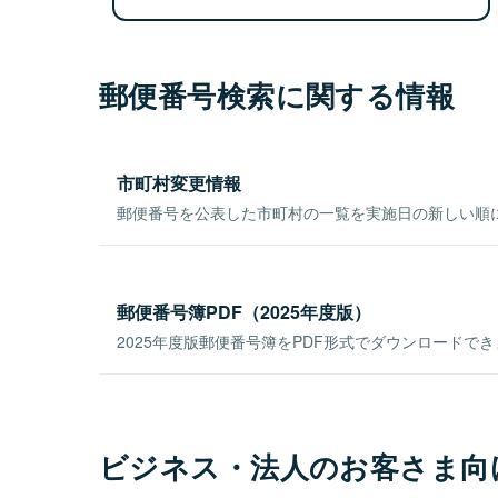
郵便番号検索に関する情報
市町村変更情報
郵便番号を公表した市町村の一覧を実施日の新しい順
郵便番号簿PDF（2025年度版）
2025年度版郵便番号簿をPDF形式でダウンロードで
ビジネス・法人のお客さま向