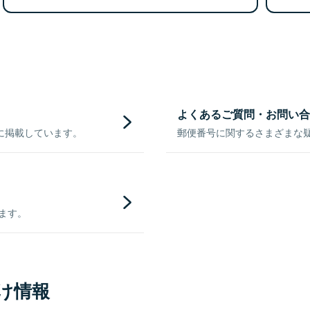
よくあるご質問・お問い合
に掲載しています。
郵便番号に関するさまざまな
きます。
け情報