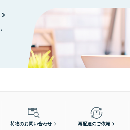
に。
荷物のお問い合わせ
再配達のご依頼