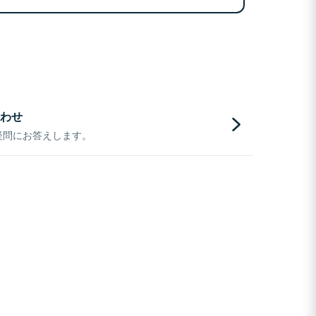
わせ
疑問にお答えします。