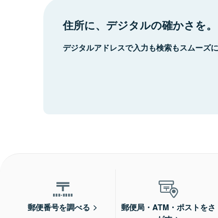
住所に、デジタルの確かさを。
デジタルアドレスで入力も検索もスムーズ
郵便番号を調べる
郵便局・ATM・ポストをさ