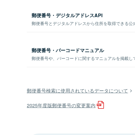
郵便番号・デジタルアドレスAPI
郵便番号とデジタルアドレスから住所を取得できる公式
郵便番号・バーコードマニュアル
郵便番号や、バーコードに関するマニュアルを掲載し
郵便番号検索に使用されているデータについて
2025年度版郵便番号の変更案内