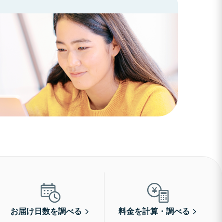
お届け日数を調べる
料金を計算・調べる