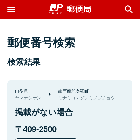
郵便番号検索
検索結果
山梨県
南巨摩郡身延町
ヤマナシケン
ミナミコマグンミノブチョウ
掲載がない場合
409-2500