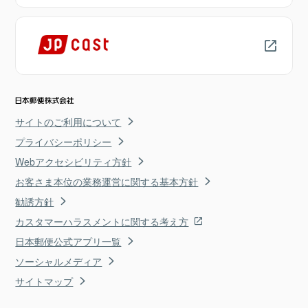
サイトのご利用について
プライバシーポリシー
Webアクセシビリティ方針
お客さま本位の業務運営に関する基本方針
勧誘方針
カスタマーハラスメントに関する考え方
日本郵便公式アプリ一覧
ソーシャルメディア
サイトマップ