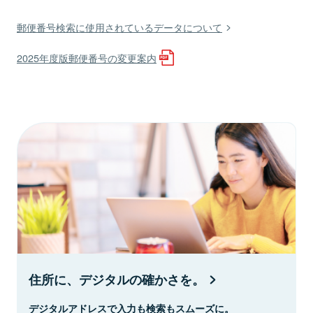
郵便番号検索に使用されているデータについて
2025年度版郵便番号の変更案内
住所に、デジタルの確かさを。
デジタルアドレスで入力も検索もスムーズに。