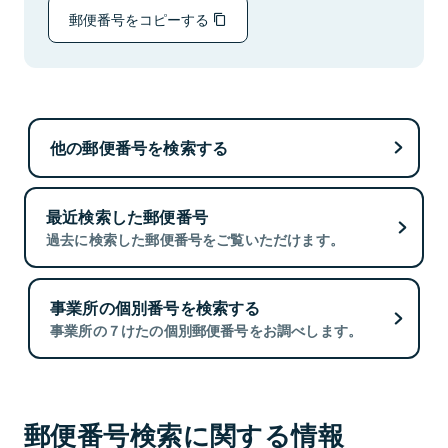
郵便番号をコピーする
他の郵便番号を検索する
最近検索した郵便番号
過去に検索した郵便番号をご覧いただけます。
事業所の個別番号を検索する
事業所の７けたの個別郵便番号をお調べします。
郵便番号検索に関する情報