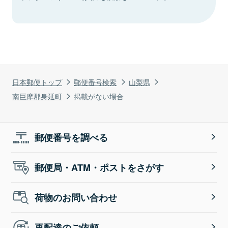
日本郵便トップ
郵便番号検索
山梨県
南巨摩郡身延町
掲載がない場合
郵便番号を調べる
郵便局・ATM・ポストをさがす
荷物のお問い合わせ
再配達のご依頼