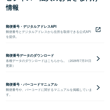
情報
郵便番号・デジタルアドレスAPI
郵便番号とデジタルアドレスから住所を取得できる公式API
を提供。
郵便番号データのダウンロード
各種データのダウンロードはこちらから。（2026年7月31日
更新）
郵便番号・バーコードマニュアル
郵便番号や、バーコードに関するマニュアルを掲載していま
す。