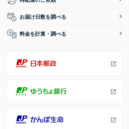
お届け日数を調べる
料金を計算・調べる