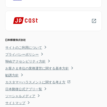
サイトのご利用について
プライバシーポリシー
Webアクセシビリティ方針
お客さま本位の業務運営に関する基本方針
勧誘方針
カスタマーハラスメントに関する考え方
日本郵便公式アプリ一覧
ソーシャルメディア
サイトマップ