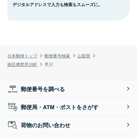
デジタルアドレスで入力も検索もスムーズに。
日本郵便トップ
郵便番号検索
山梨県
南巨摩郡早川町
早川
郵便番号を調べる
郵便局・ATM・ポストをさがす
荷物のお問い合わせ