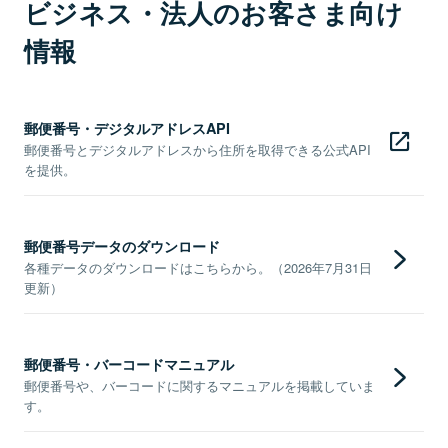
ビジネス・法人のお客さま向け
情報
郵便番号・デジタルアドレスAPI
郵便番号とデジタルアドレスから住所を取得できる公式API
を提供。
郵便番号データのダウンロード
各種データのダウンロードはこちらから。（2026年7月31日
更新）
郵便番号・バーコードマニュアル
郵便番号や、バーコードに関するマニュアルを掲載していま
す。