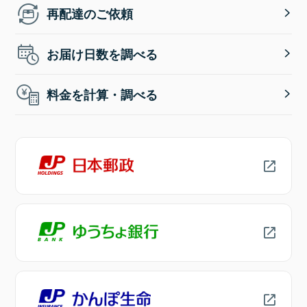
再配達のご依頼
お届け日数を調べる
料金を計算・調べる