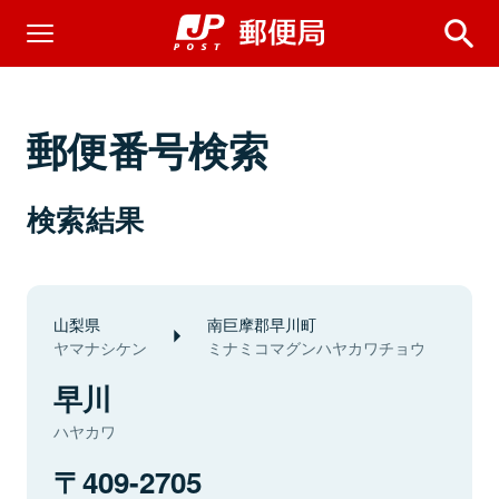
郵便番号検索
検索結果
山梨県
南巨摩郡早川町
ヤマナシケン
ミナミコマグンハヤカワチョウ
早川
ハヤカワ
409-2705