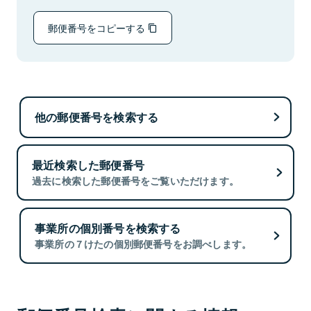
郵便番号をコピーする
他の郵便番号を検索する
最近検索した郵便番号
過去に検索した郵便番号をご覧いただけます。
事業所の個別番号を検索する
事業所の７けたの個別郵便番号をお調べします。