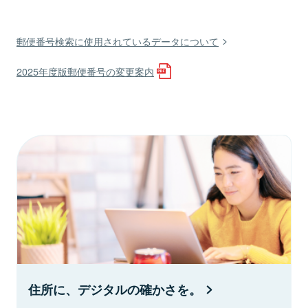
郵便番号検索に使用されているデータについて
2025年度版郵便番号の変更案内
住所に、デジタルの確かさを。