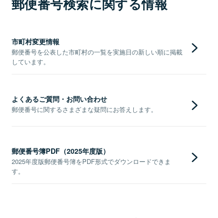
郵便番号検索に関する情報
市町村変更情報
郵便番号を公表した市町村の一覧を実施日の新しい順に掲載
しています。
よくあるご質問・お問い合わせ
郵便番号に関するさまざまな疑問にお答えします。
郵便番号簿PDF（2025年度版）
2025年度版郵便番号簿をPDF形式でダウンロードできま
す。