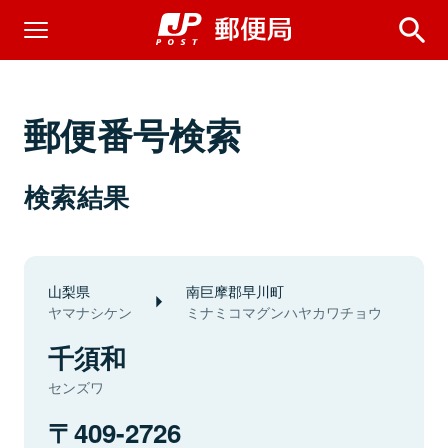
郵便番号検索
検索結果
山梨県
南巨摩郡早川町
ヤマナシケン
ミナミコマグンハヤカワチョウ
千須和
センズワ
409-2726