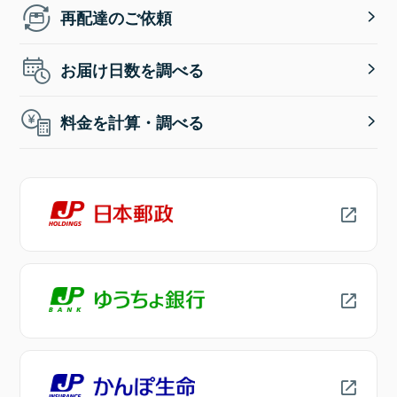
再配達のご依頼
お届け日数を調べる
料金を計算・調べる