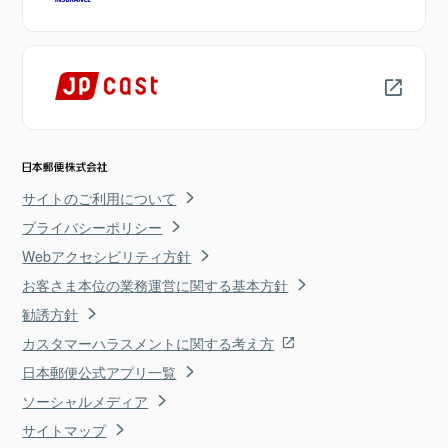
サイトのご利用について
プライバシーポリシー
Webアクセシビリティ方針
お客さま本位の業務運営に関する基本方針
勧誘方針
カスタマーハラスメントに関する考え方
日本郵便公式アプリ一覧
ソーシャルメディア
サイトマップ