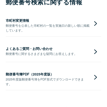
郵便番号検索に関する情報
市町村変更情報
郵便番号を公表した市町村の一覧を実施日の新しい順に掲載
しています。
よくあるご質問・お問い合わせ
郵便番号に関するさまざまな疑問にお答えします。
郵便番号簿PDF（2025年度版）
2025年度版郵便番号簿をPDF形式でダウンロードできま
す。