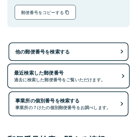
郵便番号をコピーする
他の郵便番号を検索する
最近検索した郵便番号
過去に検索した郵便番号をご覧いただけます。
事業所の個別番号を検索する
事業所の７けたの個別郵便番号をお調べします。