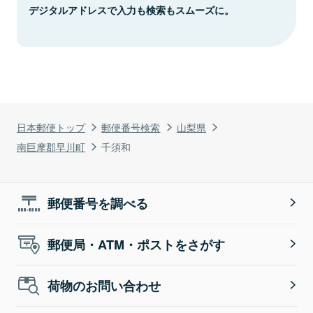
デジタルアドレスで入力も検索もスムーズに。
日本郵便トップ
郵便番号検索
山梨県
南巨摩郡早川町
千須和
郵便番号を調べる
郵便局・ATM・ポストをさがす
荷物のお問い合わせ