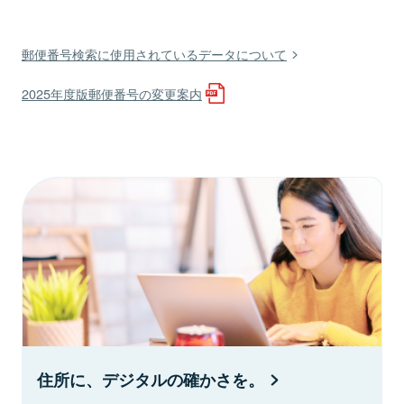
郵便番号検索に使用されているデータについて
2025年度版郵便番号の変更案内
住所に、デジタルの確かさを。