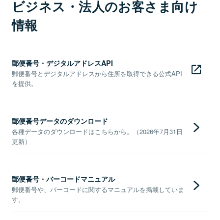
ビジネス・法人のお客さま向け
情報
郵便番号・デジタルアドレスAPI
郵便番号とデジタルアドレスから住所を取得できる公式API
を提供。
郵便番号データのダウンロード
各種データのダウンロードはこちらから。（2026年7月31日
更新）
郵便番号・バーコードマニュアル
郵便番号や、バーコードに関するマニュアルを掲載していま
す。