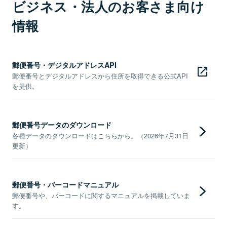
ビジネス・法人のお客さま向け
情報
郵便番号・デジタルアドレスAPI
郵便番号とデジタルアドレスから住所を取得できる公式API
を提供。
郵便番号データのダウンロード
各種データのダウンロードはこちらから。（2026年7月31日
更新）
郵便番号・バーコードマニュアル
郵便番号や、バーコードに関するマニュアルを掲載していま
す。