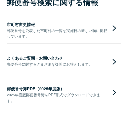
郵便番号検索に関する情報
市町村変更情報
郵便番号を公表した市町村の一覧を実施日の新しい順に掲載
しています。
よくあるご質問・お問い合わせ
郵便番号に関するさまざまな疑問にお答えします。
郵便番号簿PDF（2025年度版）
2025年度版郵便番号簿をPDF形式でダウンロードできま
す。