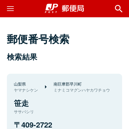
郵便番号検索
検索結果
山梨県
南巨摩郡早川町
ヤマナシケン
ミナミコマグンハヤカワチョウ
笹走
ササバシリ
409-2722