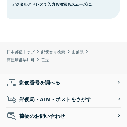
デジタルアドレスで入力も検索もスムーズに。
日本郵便トップ
郵便番号検索
山梨県
南巨摩郡早川町
笹走
郵便番号を調べる
郵便局・ATM・ポストをさがす
荷物のお問い合わせ