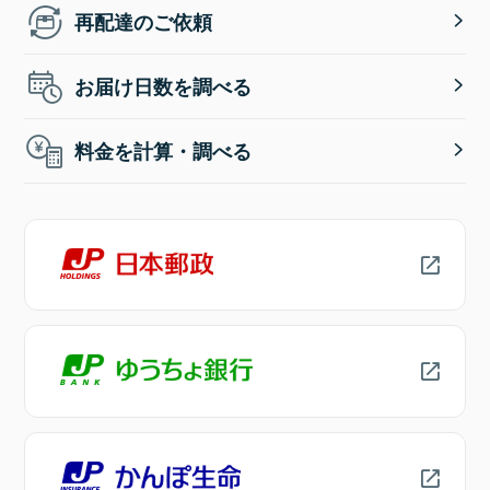
再配達のご依頼
お届け日数を調べる
料金を計算・調べる