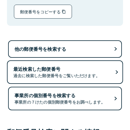
郵便番号をコピーする
他の郵便番号を検索する
最近検索した郵便番号
過去に検索した郵便番号をご覧いただけます。
事業所の個別番号を検索する
事業所の７けたの個別郵便番号をお調べします。