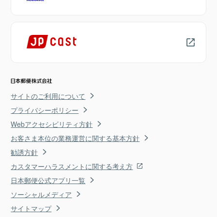
サイトのご利用について
プライバシーポリシー
Webアクセシビリティ方針
お客さま本位の業務運営に関する基本方針
勧誘方針
カスタマーハラスメントに関する考え方
日本郵便公式アプリ一覧
ソーシャルメディア
サイトマップ