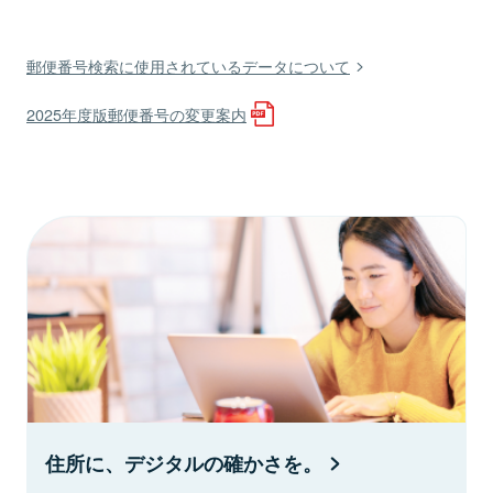
郵便番号検索に使用されているデータについて
2025年度版郵便番号の変更案内
住所に、デジタルの確かさを。