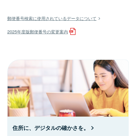
郵便番号検索に使用されているデータについて
2025年度版郵便番号の変更案内
住所に、デジタルの確かさを。