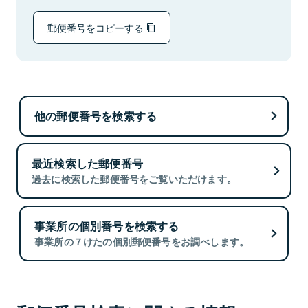
郵便番号をコピーする
他の郵便番号を検索する
最近検索した郵便番号
過去に検索した郵便番号をご覧いただけます。
事業所の個別番号を検索する
事業所の７けたの個別郵便番号をお調べします。