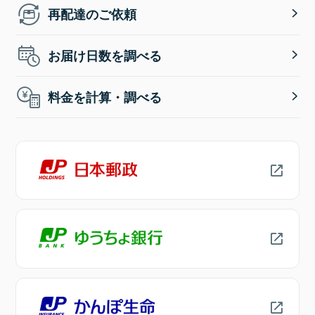
再配達のご依頼
お届け日数を調べる
料金を計算・調べる