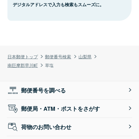
デジタルアドレスで入力も検索もスムーズに。
日本郵便トップ
郵便番号検索
山梨県
南巨摩郡早川町
草塩
郵便番号を調べる
郵便局・ATM・ポストをさがす
荷物のお問い合わせ