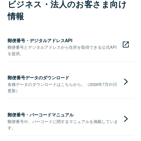
ビジネス・法人のお客さま向け
情報
郵便番号・デジタルアドレスAPI
郵便番号とデジタルアドレスから住所を取得できる公式API
を提供。
郵便番号データのダウンロード
各種データのダウンロードはこちらから。（2026年7月31日
更新）
郵便番号・バーコードマニュアル
郵便番号や、バーコードに関するマニュアルを掲載していま
す。