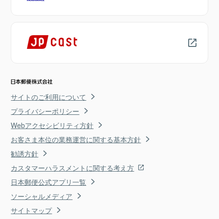
サイトのご利用について
プライバシーポリシー
Webアクセシビリティ方針
お客さま本位の業務運営に関する基本方針
勧誘方針
カスタマーハラスメントに関する考え方
日本郵便公式アプリ一覧
ソーシャルメディア
サイトマップ