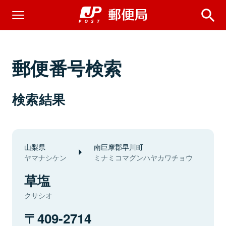
郵便番号検索
検索結果
山梨県
南巨摩郡早川町
ヤマナシケン
ミナミコマグンハヤカワチョウ
草塩
クサシオ
409-2714