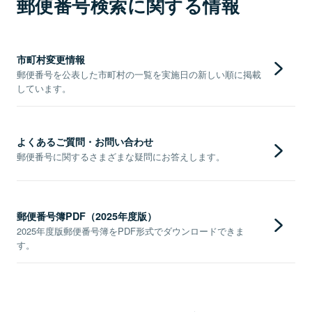
郵便番号検索に関する情報
市町村変更情報
郵便番号を公表した市町村の一覧を実施日の新しい順に掲載
しています。
よくあるご質問・お問い合わせ
郵便番号に関するさまざまな疑問にお答えします。
郵便番号簿PDF（2025年度版）
2025年度版郵便番号簿をPDF形式でダウンロードできま
す。