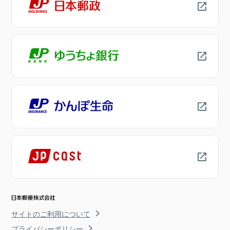
サイトのご利用について
プライバシーポリシー