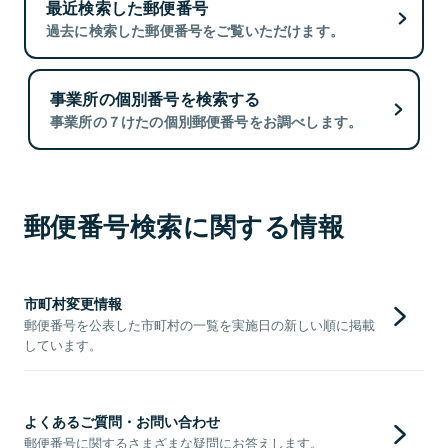
最近検索した郵便番号
過去に検索した郵便番号をご覧いただけます。
事業所の個別番号を検索する
事業所の７けたの個別郵便番号をお調べします。
郵便番号検索に関する情報
市町村変更情報
郵便番号を公表した市町村の一覧を実施日の新しい順に掲載
しています。
よくあるご質問・お問い合わせ
郵便番号に関するさまざまな疑問にお答えします。