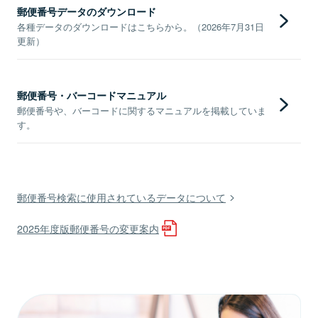
郵便番号データのダウンロード
各種データのダウンロードはこちらから。（2026年7月31日
更新）
郵便番号・バーコードマニュアル
郵便番号や、バーコードに関するマニュアルを掲載していま
す。
郵便番号検索に使用されているデータについて
2025年度版郵便番号の変更案内