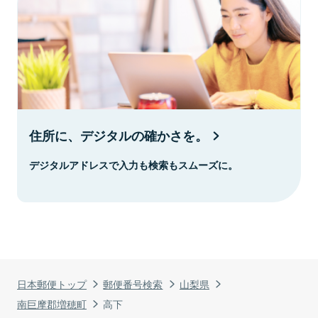
住所に、デジタルの確かさを。
デジタルアドレスで入力も検索もスムーズに。
日本郵便トップ
郵便番号検索
山梨県
南巨摩郡増穂町
高下