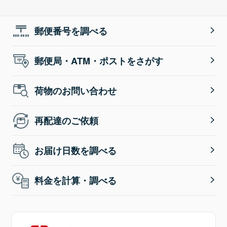
郵便番号を調べる
郵便局・ATM・ポストをさがす
荷物のお問い合わせ
再配達のご依頼
お届け日数を調べる
料金を計算・調べる