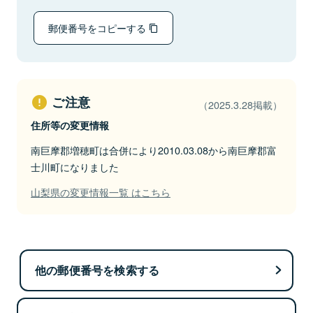
郵便番号をコピーする
ご注意
（2025.3.28掲載）
住所等の変更情報
南巨摩郡増穂町は合併により2010.03.08から南巨摩郡富
士川町になりました
山梨県の変更情報一覧 はこちら
他の郵便番号を検索する