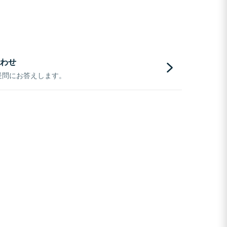
わせ
疑問にお答えします。