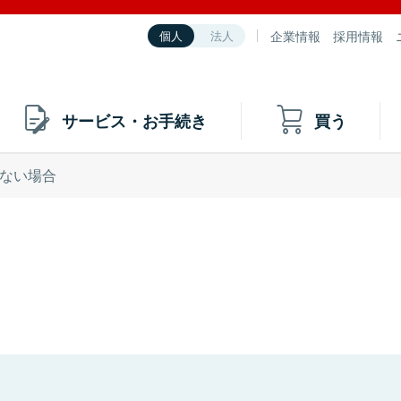
企業情報
採用情報
個人
法人
サービス・お手続き
買う
ない場合