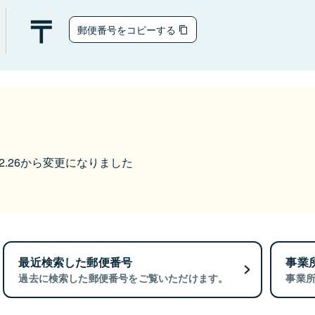
郵便番号をコピーする
2.26から変更になりました
最近検索した郵便番号
事業
過去に検索した郵便番号をご覧いただけます。
事業