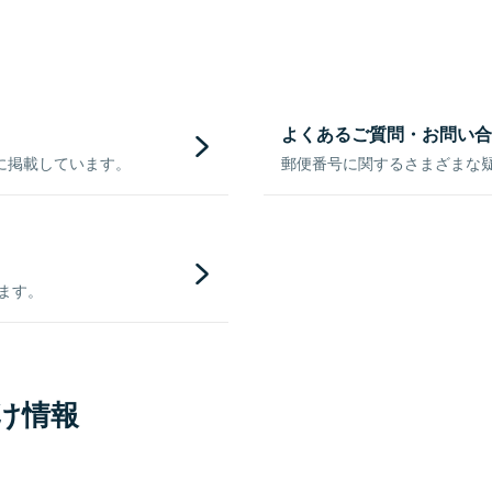
よくあるご質問・お問い合
に掲載しています。
郵便番号に関するさまざまな
きます。
け情報