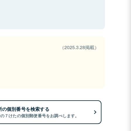
（2025.3.28掲載）
所の個別番号を検索する
所の７けたの個別郵便番号をお調べします。