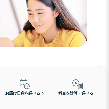
お届け日数を調べる
料金を計算・調べる