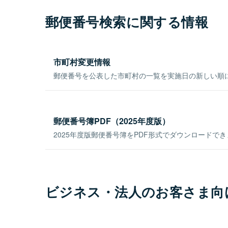
郵便番号検索に関する情報
市町村変更情報
郵便番号を公表した市町村の一覧を実施日の新しい順
郵便番号簿PDF（2025年度版）
2025年度版郵便番号簿をPDF形式でダウンロードで
ビジネス・法人のお客さま向