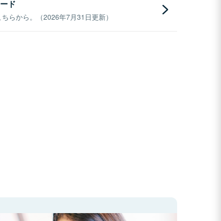
ード
らから。（2026年7月31日更新）