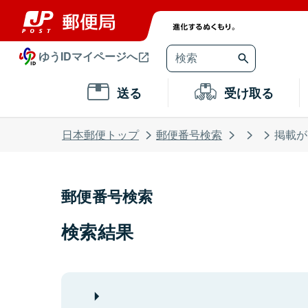
ゆうIDマイページへ
送る
受け取る
日本郵便トップ
郵便番号検索
掲載が
郵便番号検索
検索結果