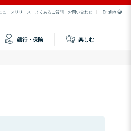
ニュースリリース
よくあるご質問・お問い合わせ
English
銀行・保険
楽しむ