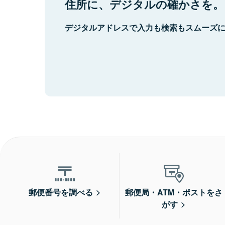
住所に、デジタルの確かさを。
デジタルアドレスで入力も検索もスムーズ
郵便番号を調べる
郵便局・ATM・ポストをさ
がす