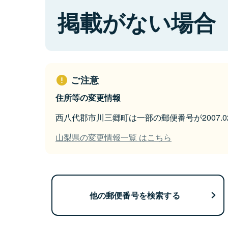
掲載がない場合
ご注意
住所等の変更情報
西八代郡市川三郷町は一部の郵便番号が2007.0
山梨県の変更情報一覧 はこちら
他の郵便番号を検索する