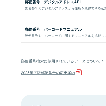
郵便番号・デジタルアドレスAPI
郵便番号とデジタルアドレスから住所を取得できる公式
郵便番号・バーコードマニュアル
郵便番号や、バーコードに関するマニュアルを掲載し
郵便番号検索に使用されているデータについて
2025年度版郵便番号の変更案内