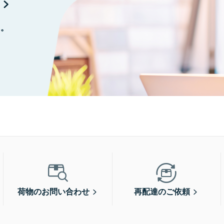
に。
荷物のお問い合わせ
再配達のご依頼