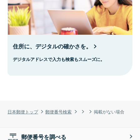
住所に、デジタルの確かさを。
デジタルアドレスで入力も検索もスムーズに。
日本郵便トップ
郵便番号検索
掲載がない場合
郵便番号を調べる