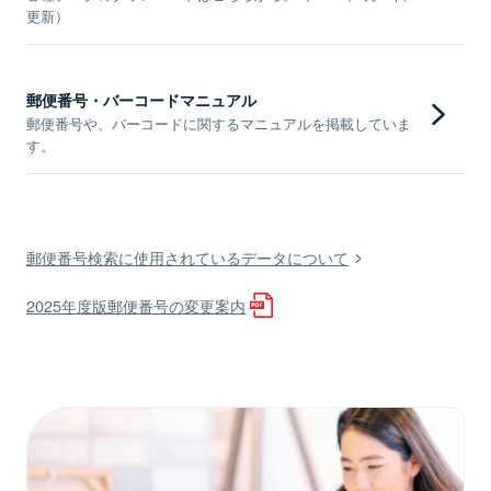
更新）
郵便番号・バーコードマニュアル
郵便番号や、バーコードに関するマニュアルを掲載していま
す。
郵便番号検索に使用されているデータについて
2025年度版郵便番号の変更案内