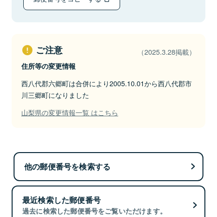
ご注意
（2025.3.28掲載）
住所等の変更情報
西八代郡六郷町は合併により2005.10.01から西八代郡市
川三郷町になりました
山梨県の変更情報一覧 はこちら
他の郵便番号を検索する
最近検索した郵便番号
過去に検索した郵便番号をご覧いただけます。