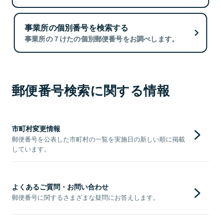
事業所の個別番号を検索する
事業所の７けたの個別郵便番号をお調べします。
郵便番号検索に関する情報
市町村変更情報
郵便番号を公表した市町村の一覧を実施日の新しい順に掲載
しています。
よくあるご質問・お問い合わせ
郵便番号に関するさまざまな疑問にお答えします。