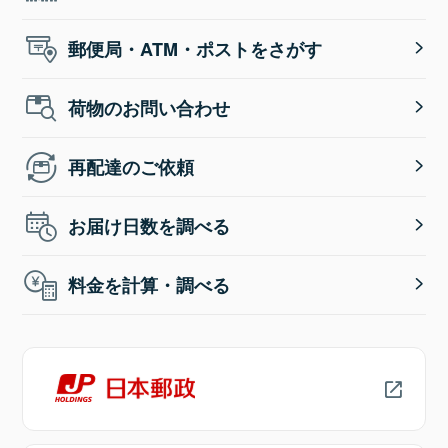
郵便局・ATM・ポストをさがす
荷物のお問い合わせ
再配達のご依頼
お届け日数を調べる
料金を計算・調べる