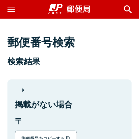
郵便番号検索
検索結果
掲載がない場合
郵便番号をコピーする