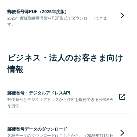
郵便番号簿PDF（2025年度版）
2025年度版郵便番号簿をPDF形式でダウンロードできま
す。
ビジネス・法人のお客さま向け
情報
郵便番号・デジタルアドレスAPI
郵便番号とデジタルアドレスから住所を取得できる公式API
を提供。
郵便番号データのダウンロード
各種データのダウンロードはこちらから。（2026年7月31日