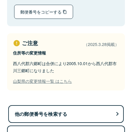
郵便番号をコピーする
ご注意
（2025.3.28掲載）
住所等の変更情報
西八代郡六郷町は合併により2005.10.01から西八代郡市
川三郷町になりました
山梨県の変更情報一覧 はこちら
他の郵便番号を検索する