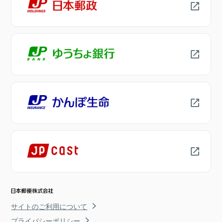
サイトのご利用について
プライバシーポリシー