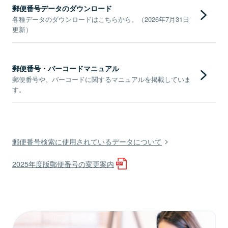
郵便番号データのダウンロード
各種データのダウンロードはこちらから。（2026年7月31日
更新）
郵便番号・バーコードマニュアル
郵便番号や、バーコードに関するマニュアルを掲載していま
す。
郵便番号検索に使用されているデータについて
2025年度版郵便番号の変更案内