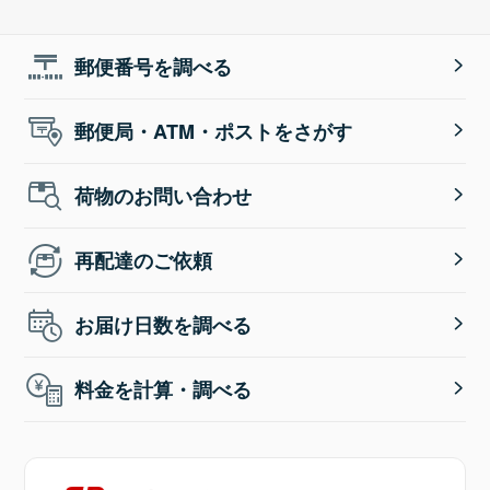
郵便番号を調べる
郵便局・ATM・ポストをさがす
荷物のお問い合わせ
再配達のご依頼
お届け日数を調べる
料金を計算・調べる