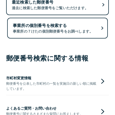
最近検索した郵便番号
過去に検索した郵便番号をご覧いただけます。
事業所の個別番号を検索する
事業所の７けたの個別郵便番号をお調べします。
郵便番号検索に関する情報
市町村変更情報
郵便番号を公表した市町村の一覧を実施日の新しい順に掲載
しています。
よくあるご質問・お問い合わせ
郵便番号に関するさまざまな疑問にお答えします。