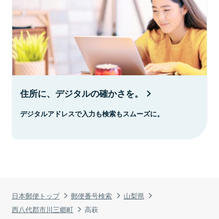
住所に、デジタルの確かさを。
デジタルアドレスで入力も検索もスムーズに。
日本郵便トップ
郵便番号検索
山梨県
西八代郡市川三郷町
高萩