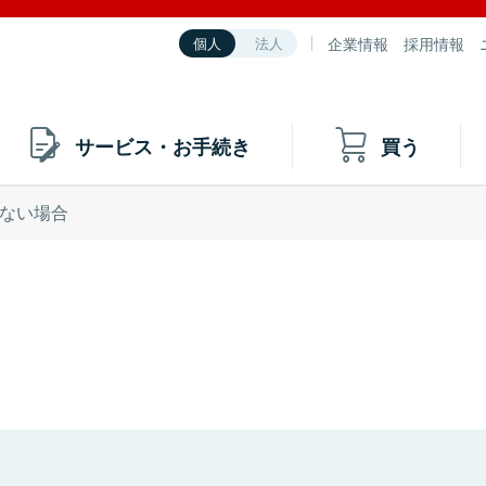
企業情報
採用情報
個人
法人
サービス・お手続き
買う
ない場合