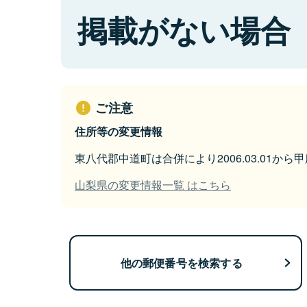
掲載がない場合
ご注意
住所等の変更情報
東八代郡中道町は合併により2006.03.01か
山梨県の変更情報一覧 はこちら
他の郵便番号を検索する