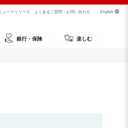
ニュースリリース
よくあるご質問・お問い合わせ
English
銀行・保険
楽しむ