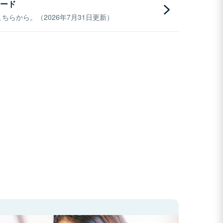
ード
らから。（2026年7月31日更新）