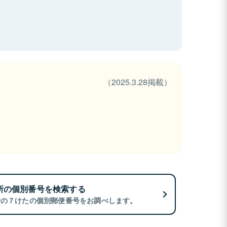
（2025.3.28掲載）
所の個別番号を検索する
所の７けたの個別郵便番号をお調べします。