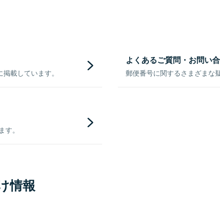
よくあるご質問・お問い合
に掲載しています。
郵便番号に関するさまざまな
きます。
け情報