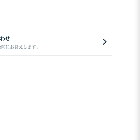
わせ
疑問にお答えします。