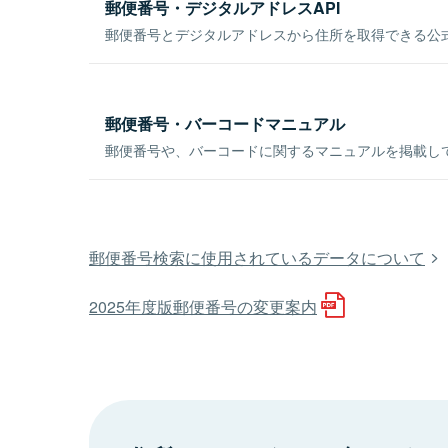
郵便番号・デジタルアドレスAPI
郵便番号とデジタルアドレスから住所を取得できる公式
郵便番号・バーコードマニュアル
郵便番号や、バーコードに関するマニュアルを掲載し
郵便番号検索に使用されているデータについて
2025年度版郵便番号の変更案内