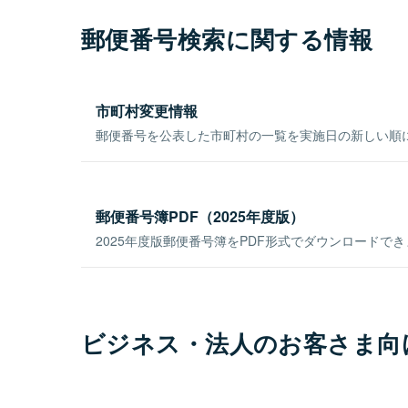
郵便番号検索に関する情報
市町村変更情報
郵便番号を公表した市町村の一覧を実施日の新しい順
郵便番号簿PDF（2025年度版）
2025年度版郵便番号簿をPDF形式でダウンロードで
ビジネス・法人のお客さま向