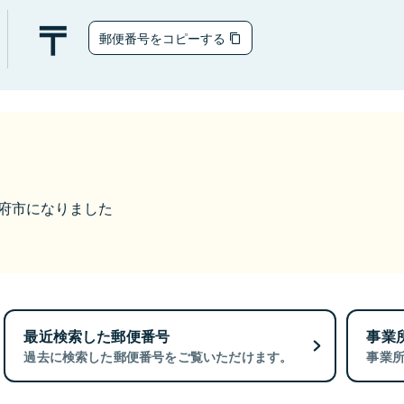
郵便番号をコピーする
ら甲府市になりました
最近検索した郵便番号
事業
過去に検索した郵便番号をご覧いただけます。
事業