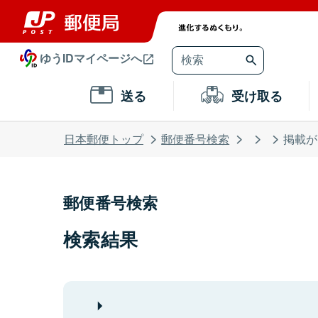
ゆうIDマイページへ
送る
受け取る
日本郵便トップ
郵便番号検索
掲載が
郵便番号検索
検索結果