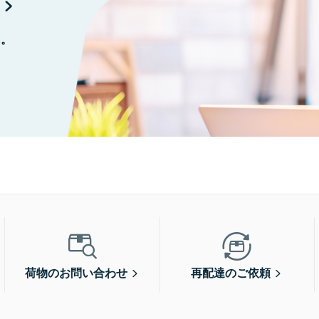
に。
荷物のお問い合わせ
再配達のご依頼