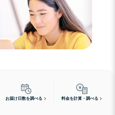
お届け日数を調べる
料金を計算・調べる