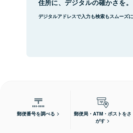
住所に、デジタルの確かさを。
デジタルアドレスで入力も検索もスムーズ
郵便番号を調べる
郵便局・ATM・ポストをさ
がす