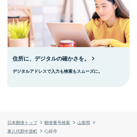
住所に、デジタルの確かさを。
デジタルアドレスで入力も検索もスムーズに。
日本郵便トップ
郵便番号検索
山梨県
東八代郡中道町
心経寺