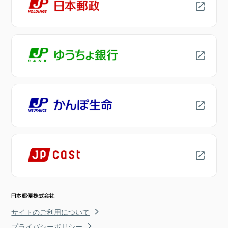
サイトのご利用について
プライバシーポリシー