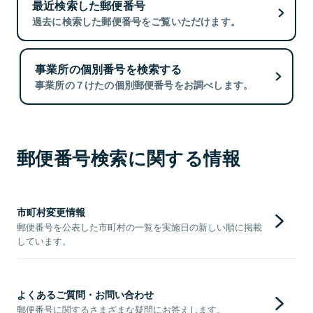
最近検索した郵便番号
過去に検索した郵便番号をご覧いただけます。
事業所の個別番号を検索する
事業所の７けたの個別郵便番号をお調べします。
郵便番号検索に関する情報
市町村変更情報
郵便番号を公表した市町村の一覧を実施日の新しい順に掲載
しています。
よくあるご質問・お問い合わせ
郵便番号に関するさまざまな疑問にお答えします。