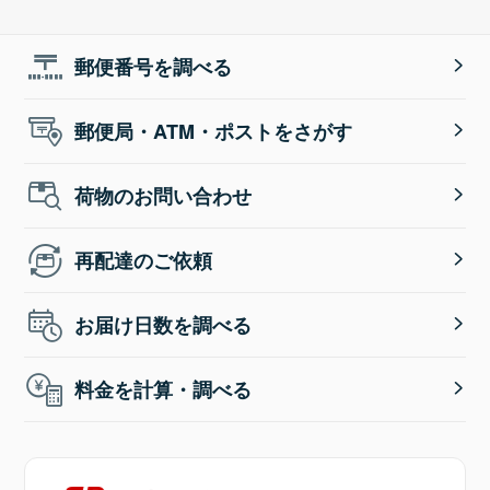
郵便番号を調べる
郵便局・ATM・ポストをさがす
荷物のお問い合わせ
再配達のご依頼
お届け日数を調べる
料金を計算・調べる