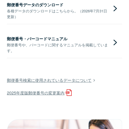
郵便番号データのダウンロード
各種データのダウンロードはこちらから。（2026年7月31日
更新）
郵便番号・バーコードマニュアル
郵便番号や、バーコードに関するマニュアルを掲載していま
す。
郵便番号検索に使用されているデータについて
2025年度版郵便番号の変更案内