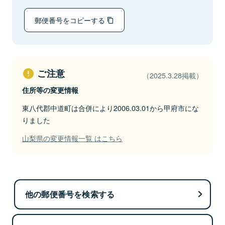
郵便番号をコピーする
ご注意
（2025.3.28掲載）
住所等の変更情報
東八代郡中道町は合併により2006.03.01から甲府市にな
りました
山梨県の変更情報一覧 はこちら
他の郵便番号を検索する