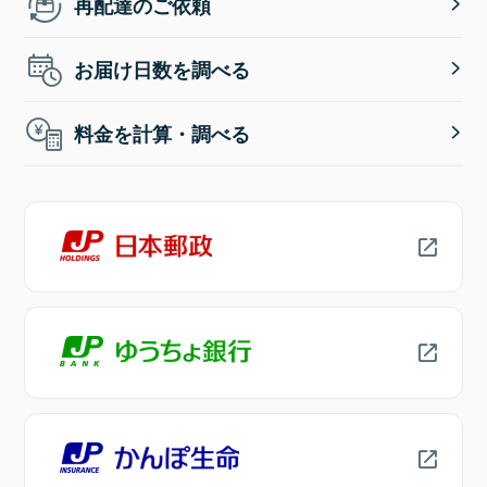
再配達のご依頼
お届け日数を調べる
料金を計算・調べる