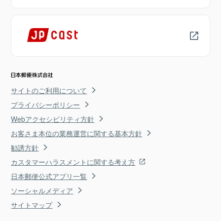
サイトのご利用について
プライバシーポリシー
Webアクセシビリティ方針
お客さま本位の業務運営に関する基本方針
勧誘方針
カスタマーハラスメントに関する考え方
日本郵便公式アプリ一覧
ソーシャルメディア
サイトマップ