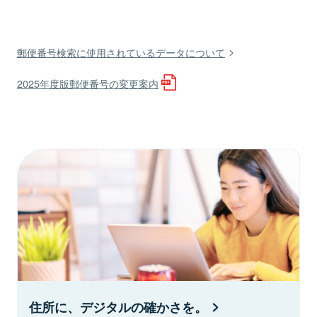
郵便番号検索に使用されているデータについて
2025年度版郵便番号の変更案内
住所に、デジタルの確かさを。