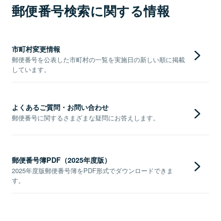
郵便番号検索に関する情報
市町村変更情報
郵便番号を公表した市町村の一覧を実施日の新しい順に掲載
しています。
よくあるご質問・お問い合わせ
郵便番号に関するさまざまな疑問にお答えします。
郵便番号簿PDF（2025年度版）
2025年度版郵便番号簿をPDF形式でダウンロードできま
す。