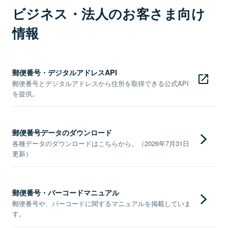
ビジネス・法人のお客さま向け
情報
郵便番号・デジタルアドレスAPI
郵便番号とデジタルアドレスから住所を取得できる公式API
を提供。
郵便番号データのダウンロード
各種データのダウンロードはこちらから。（2026年7月31日
更新）
郵便番号・バーコードマニュアル
郵便番号や、バーコードに関するマニュアルを掲載していま
す。