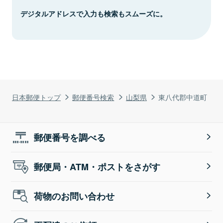
デジタルアドレスで入力も検索もスムーズに。
日本郵便トップ
郵便番号検索
山梨県
東八代郡中道町
郵便番号を調べる
郵便局・ATM・ポストをさがす
荷物のお問い合わせ