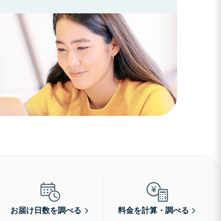
お届け日数を調べる
料金を計算・調べる