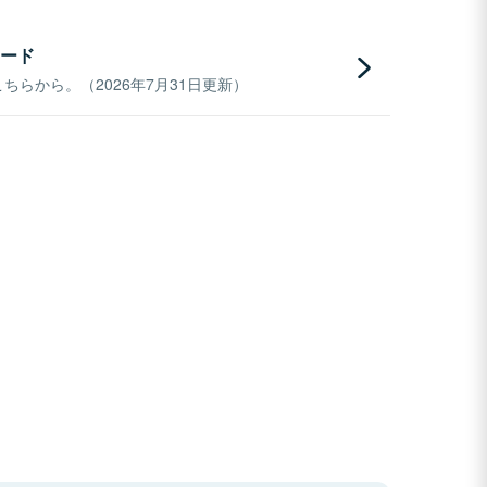
ード
らから。（2026年7月31日更新）