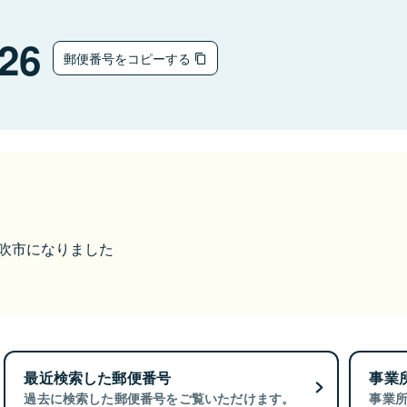
26
郵便番号をコピーする
ら笛吹市になりました
最近検索した郵便番号
事業
過去に検索した郵便番号をご覧いただけます。
事業