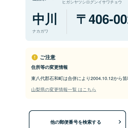
ヒガシヤツシログンイサワチョウ
中川
406-00
ナカガワ
ご注意
住所等の変更情報
東八代郡石和町は合併により2004.10.12か
山梨県の変更情報一覧 はこちら
他の郵便番号を検索する