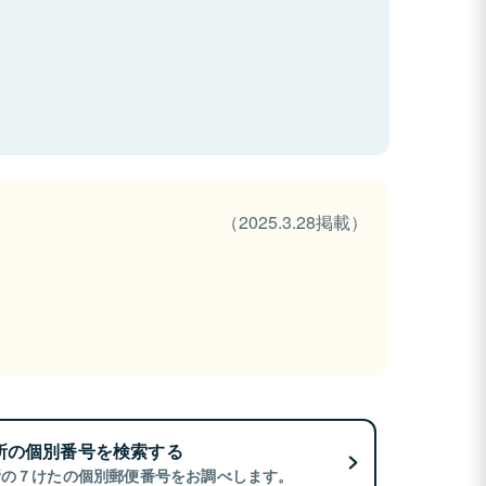
（2025.3.28掲載）
所の個別番号を検索する
所の７けたの個別郵便番号をお調べします。