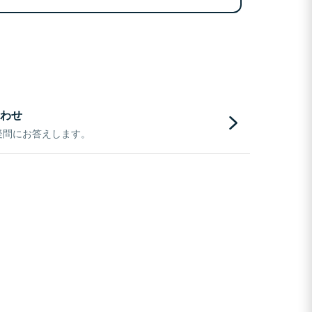
わせ
疑問にお答えします。