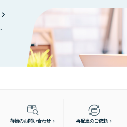
に。
荷物のお問い合わせ
再配達のご依頼