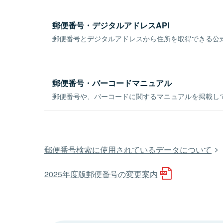
郵便番号・デジタルアドレスAPI
郵便番号とデジタルアドレスから住所を取得できる公式
郵便番号・バーコードマニュアル
郵便番号や、バーコードに関するマニュアルを掲載し
郵便番号検索に使用されているデータについて
2025年度版郵便番号の変更案内