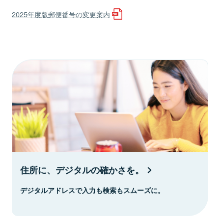
2025年度版郵便番号の変更案内
住所に、デジタルの確かさを。
デジタルアドレスで入力も検索もスムーズに。