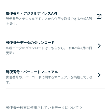
郵便番号・デジタルアドレスAPI
郵便番号とデジタルアドレスから住所を取得できる公式API
を提供。
郵便番号データのダウンロード
各種データのダウンロードはこちらから。（2026年7月31日
更新）
郵便番号・バーコードマニュアル
郵便番号や、バーコードに関するマニュアルを掲載していま
す。
郵便番号検索に使用されているデータについて