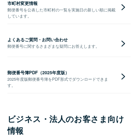
市町村変更情報
郵便番号を公表した市町村の一覧を実施日の新しい順に掲載
しています。
よくあるご質問・お問い合わせ
郵便番号に関するさまざまな疑問にお答えします。
郵便番号簿PDF（2025年度版）
2025年度版郵便番号簿をPDF形式でダウンロードできま
す。
ビジネス・法人のお客さま向け
情報