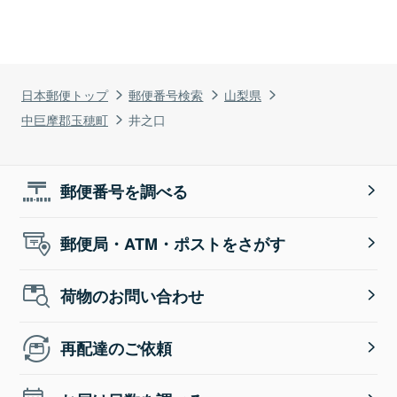
日本郵便トップ
郵便番号検索
山梨県
中巨摩郡玉穂町
井之口
郵便番号を調べる
郵便局・ATM・ポストをさがす
荷物のお問い合わせ
再配達のご依頼