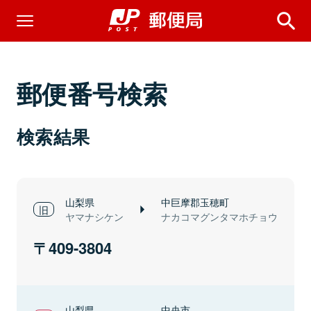
郵便番号検索
検索結果
山梨県
中巨摩郡玉穂町
ヤマナシケン
ナカコマグンタマホチョウ
409-3804
山梨県
中央市