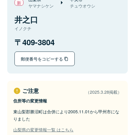
ヤマナシケン
チュウオウシ
井之口
イノクチ
409-3804
郵便番号をコピーする
ご注意
（2025.3.28掲載）
住所等の変更情報
東山梨郡勝沼町は合併により2005.11.01から甲州市にな
りました
山梨県の変更情報一覧 はこちら