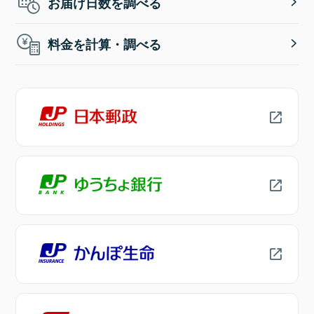
お届け日数を調べる
料金を計算・調べる