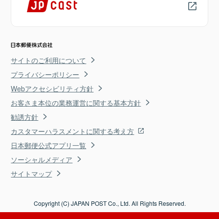
サイトのご利用について
プライバシーポリシー
Webアクセシビリティ方針
お客さま本位の業務運営に関する基本方針
勧誘方針
カスタマーハラスメントに関する考え方
日本郵便公式アプリ一覧
ソーシャルメディア
サイトマップ
Copyright (C) JAPAN POST Co., Ltd. All Rights Reserved.