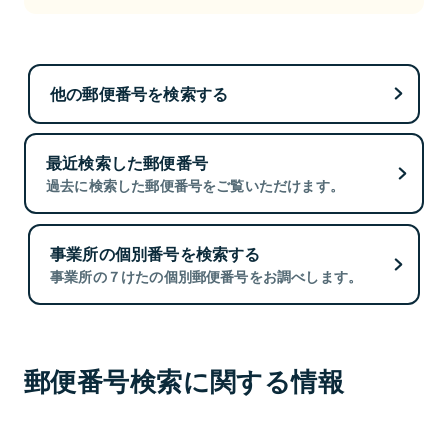
他の郵便番号を検索する
最近検索した郵便番号
過去に検索した郵便番号をご覧いただけます。
事業所の個別番号を検索する
事業所の７けたの個別郵便番号をお調べします。
郵便番号検索に関する情報