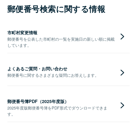
郵便番号検索に関する情報
市町村変更情報
郵便番号を公表した市町村の一覧を実施日の新しい順に掲載
しています。
よくあるご質問・お問い合わせ
郵便番号に関するさまざまな疑問にお答えします。
郵便番号簿PDF（2025年度版）
2025年度版郵便番号簿をPDF形式でダウンロードできま
す。