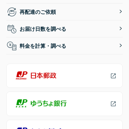
再配達のご依頼
お届け日数を調べる
料金を計算・調べる