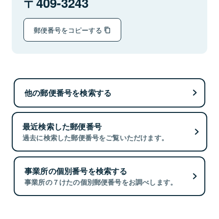
409-3243
郵便番号をコピーする
他の郵便番号を検索する
最近検索した郵便番号
過去に検索した郵便番号をご覧いただけます。
事業所の個別番号を検索する
事業所の７けたの個別郵便番号をお調べします。