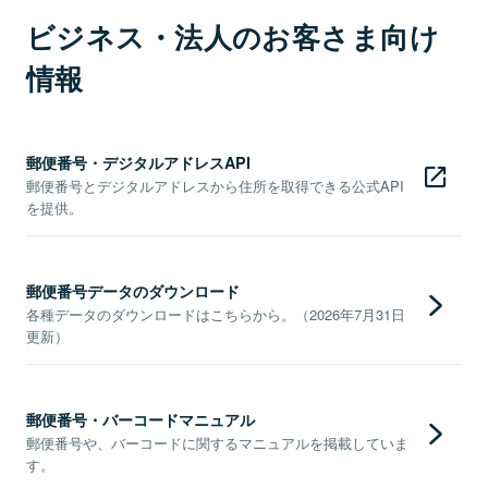
ビジネス・法人のお客さま向け
情報
郵便番号・デジタルアドレスAPI
郵便番号とデジタルアドレスから住所を取得できる公式API
を提供。
郵便番号データのダウンロード
各種データのダウンロードはこちらから。（2026年7月31日
更新）
郵便番号・バーコードマニュアル
郵便番号や、バーコードに関するマニュアルを掲載していま
す。