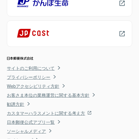
サイトのご利用について
プライバシーポリシー
Webアクセシビリティ方針
お客さま本位の業務運営に関する基本方針
勧誘方針
カスタマーハラスメントに関する考え方
日本郵便公式アプリ一覧
ソーシャルメディア