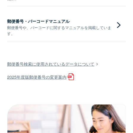
郵便番号・バーコードマニュアル
郵便番号や、バーコードに関するマニュアルを掲載していま
す。
郵便番号検索に使用されているデータについて
2025年度版郵便番号の変更案内