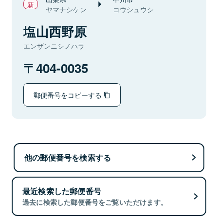
ヤマナシケン
コウシュウシ
塩山西野原
エンザンニシノハラ
404-0035
郵便番号をコピーする
他の郵便番号を検索する
最近検索した郵便番号
過去に検索した郵便番号をご覧いただけます。