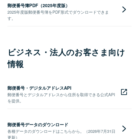
郵便番号簿PDF（2025年度版）
2025年度版郵便番号簿をPDF形式でダウンロードできま
す。
ビジネス・法人のお客さま向け
情報
郵便番号・デジタルアドレスAPI
郵便番号とデジタルアドレスから住所を取得できる公式API
を提供。
郵便番号データのダウンロード
各種データのダウンロードはこちらから。（2026年7月31日
更新）