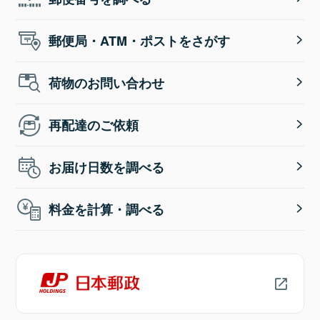
郵便局・ATM・ポストをさがす
荷物のお問い合わせ
再配達のご依頼
お届け日数を調べる
料金を計算・調べる