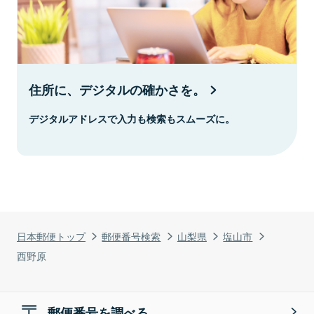
住所に、デジタルの確かさを。
デジタルアドレスで入力も検索もスムーズに。
日本郵便トップ
郵便番号検索
山梨県
塩山市
西野原
郵便番号を調べる