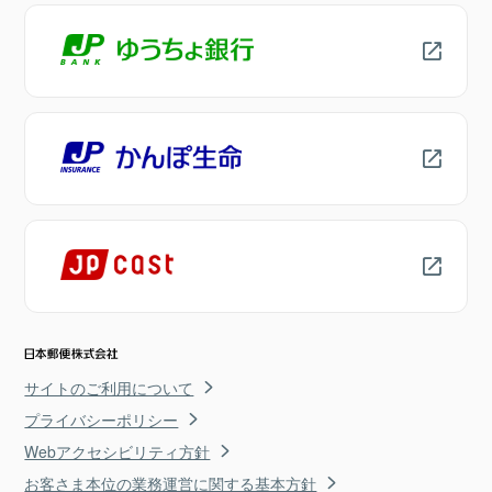
サイトのご利用について
プライバシーポリシー
Webアクセシビリティ方針
お客さま本位の業務運営に関する基本方針