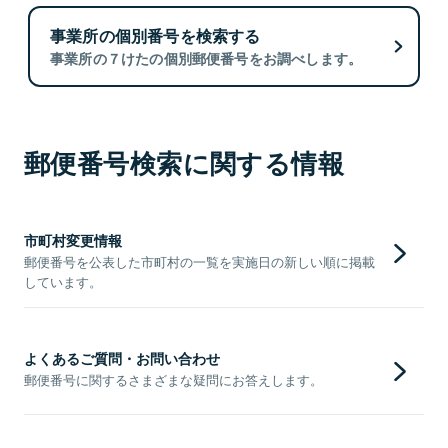
事業所の個別番号を検索する
事業所の７けたの個別郵便番号をお調べします。
郵便番号検索に関する情報
市町村変更情報
郵便番号を公表した市町村の一覧を実施日の新しい順に掲載
しています。
よくあるご質問・お問い合わせ
郵便番号に関するさまざまな疑問にお答えします。