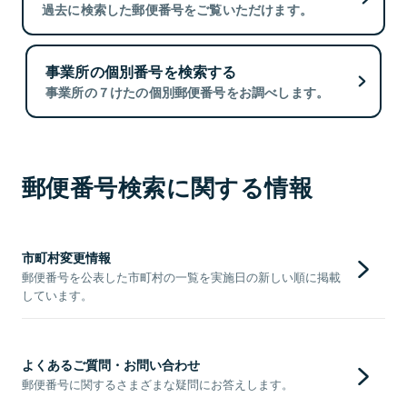
過去に検索した郵便番号をご覧いただけます。
事業所の個別番号を検索する
事業所の７けたの個別郵便番号をお調べします。
郵便番号検索に関する情報
市町村変更情報
郵便番号を公表した市町村の一覧を実施日の新しい順に掲載
しています。
よくあるご質問・お問い合わせ
郵便番号に関するさまざまな疑問にお答えします。