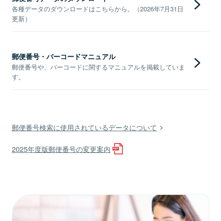
各種データのダウンロードはこちらから。（2026年7月31日
更新）
郵便番号・バーコードマニュアル
郵便番号や、バーコードに関するマニュアルを掲載していま
す。
郵便番号検索に使用されているデータについて
2025年度版郵便番号の変更案内