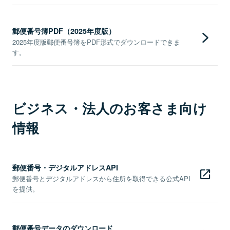
郵便番号簿PDF（2025年度版）
2025年度版郵便番号簿をPDF形式でダウンロードできま
す。
ビジネス・法人のお客さま向け
情報
郵便番号・デジタルアドレスAPI
郵便番号とデジタルアドレスから住所を取得できる公式API
を提供。
郵便番号データのダウンロード