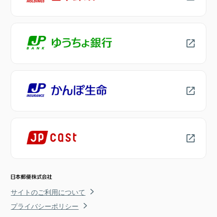
サイトのご利用について
プライバシーポリシー