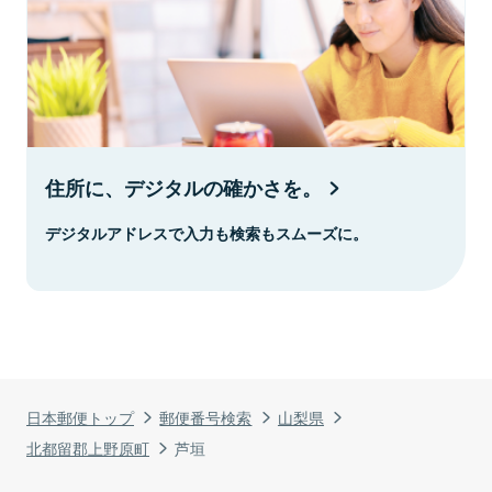
住所に、デジタルの確かさを。
デジタルアドレスで入力も検索もスムーズに。
日本郵便トップ
郵便番号検索
山梨県
北都留郡上野原町
芦垣