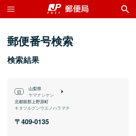
郵便番号検索
検索結果
山梨県
ヤマナシケン
北都留郡上野原町
キタツルグンウエノハラマチ
409-0135