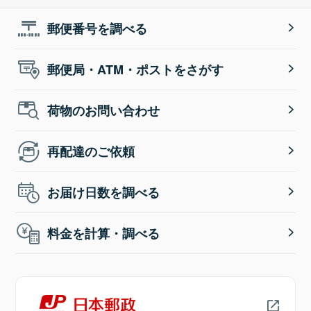
郵便番号を調べる
郵便局・ATM・ポストをさがす
荷物のお問い合わせ
再配達のご依頼
お届け日数を調べる
料金を計算・調べる