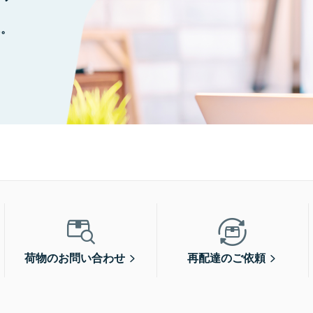
に。
荷物のお問い合わせ
再配達のご依頼