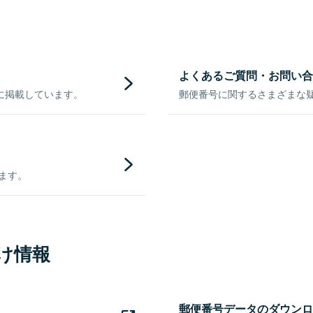
よくあるご質問・お問い合
に掲載しています。
郵便番号に関するさまざまな
きます。
け情報
郵便番号データのダウンロ