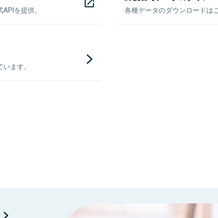
APIを提供。
各種データのダウンロードはこち
ています。