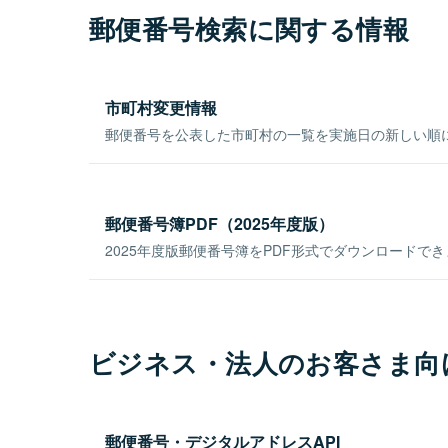
郵便番号検索に関する情報
市町村変更情報
郵便番号を公表した市町村の一覧を実施日の新しい順
郵便番号簿PDF（2025年度版）
2025年度版郵便番号簿をPDF形式でダウンロードで
ビジネス・法人のお客さま向
郵便番号・デジタルアドレスAPI