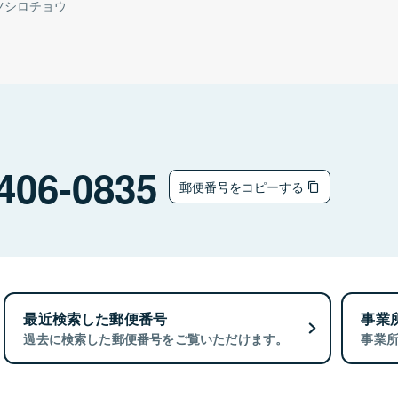
ツシロチョウ
406-0835
郵便番号をコピーする
最近検索した郵便番号
事業
過去に検索した郵便番号をご覧いただけます。
事業