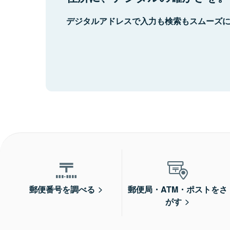
デジタルアドレスで入力も検索もスムーズ
郵便番号を調べる
郵便局・ATM・ポストをさ
がす