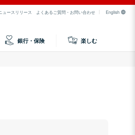
ニュースリリース
よくあるご質問・お問い合わせ
English
銀行・保険
楽しむ