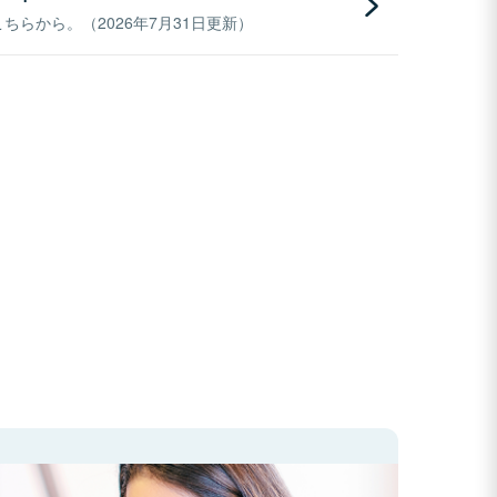
らから。（2026年7月31日更新）