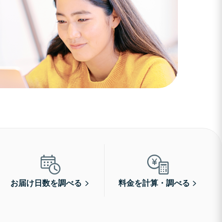
お届け日数を調べる
料金を計算・調べる